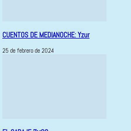
CUENTOS DE MEDIANOCHE: Yzur
25 de febrero de 2024