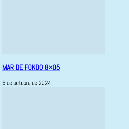
MAR DE FONDO 8×05
6 de octubre de 2024