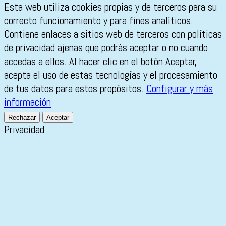
Esta web utiliza cookies propias y de terceros para su
correcto funcionamiento y para fines analíticos.
Contiene enlaces a sitios web de terceros con políticas
de privacidad ajenas que podrás aceptar o no cuando
accedas a ellos. Al hacer clic en el botón Aceptar,
acepta el uso de estas tecnologías y el procesamiento
de tus datos para estos propósitos.
Configurar y más
información
Rechazar
Aceptar
Privacidad