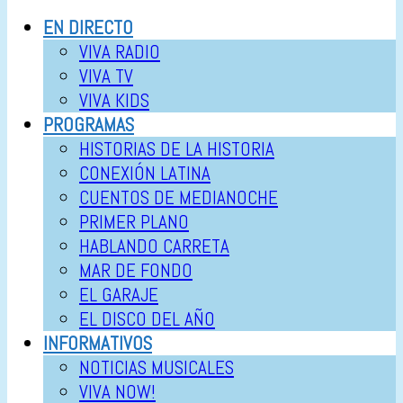
EN DIRECTO
VIVA RADIO
VIVA TV
VIVA KIDS
PROGRAMAS
HISTORIAS DE LA HISTORIA
CONEXIÓN LATINA
CUENTOS DE MEDIANOCHE
PRIMER PLANO
HABLANDO CARRETA
MAR DE FONDO
EL GARAJE
EL DISCO DEL AÑO
INFORMATIVOS
NOTICIAS MUSICALES
VIVA NOW!