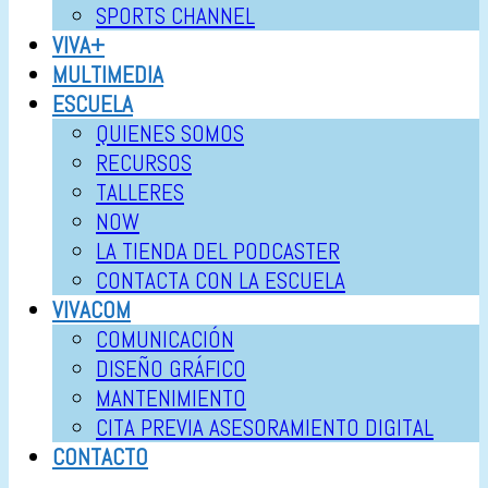
SPORTS CHANNEL
VIVA+
MULTIMEDIA
ESCUELA
QUIENES SOMOS
RECURSOS
TALLERES
NOW
LA TIENDA DEL PODCASTER
CONTACTA CON LA ESCUELA
VIVACOM
COMUNICACIÓN
DISEÑO GRÁFICO
MANTENIMIENTO
CITA PREVIA ASESORAMIENTO DIGITAL
CONTACTO