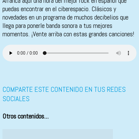
Arranca aquí una hora del mejor rock en español que
puedas encontrar en el ciberespacio. Clásicos y
novedades en un programa de muchos decibelios que
llega para ponerle banda sonora a tus mejores
momentos. ¡Vente arriba con estas grandes canciones!
COMPARTE ESTE CONTENIDO EN TUS REDES
SOCIALES
Otros contenidos...