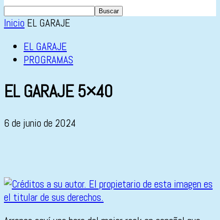
Inicio
EL GARAJE
EL GARAJE
PROGRAMAS
EL GARAJE 5×40
6 de junio de 2024