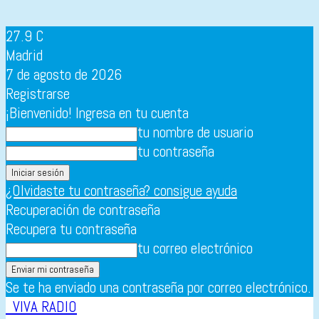
27.9
C
Madrid
7 de agosto de 2026
Registrarse
¡Bienvenido! Ingresa en tu cuenta
tu nombre de usuario
tu contraseña
¿Olvidaste tu contraseña? consigue ayuda
Recuperación de contraseña
Recupera tu contraseña
tu correo electrónico
Se te ha enviado una contraseña por correo electrónico.
VIVA RADIO