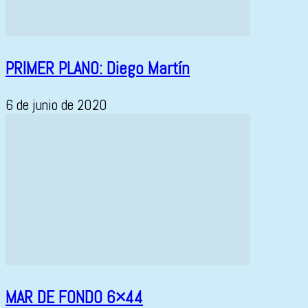
PRIMER PLANO: Diego Martín
6 de junio de 2020
MAR DE FONDO 6×44