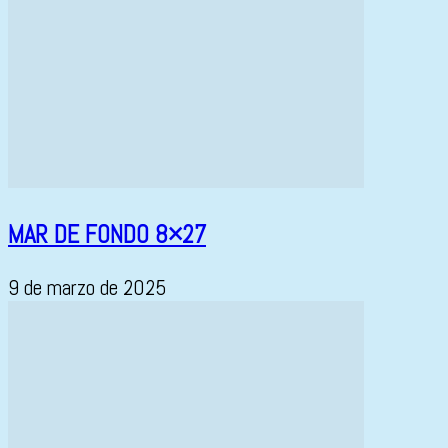
MAR DE FONDO 8×27
9 de marzo de 2025