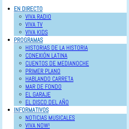
EN DIRECTO
VIVA RADIO
VIVA TV
VIVA KIDS
PROGRAMAS
HISTORIAS DE LA HISTORIA
CONEXIÓN LATINA
CUENTOS DE MEDIANOCHE
PRIMER PLANO
HABLANDO CARRETA
MAR DE FONDO
EL GARAJE
EL DISCO DEL AÑO
INFORMATIVOS
NOTICIAS MUSICALES
VIVA NOW!