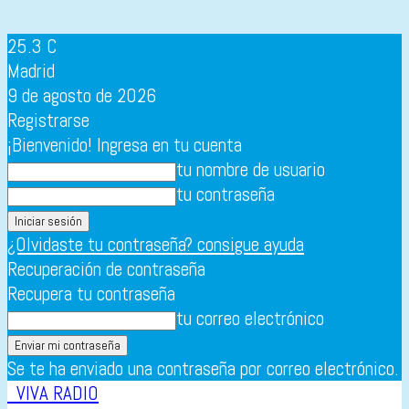
25.3
C
Madrid
9 de agosto de 2026
Registrarse
¡Bienvenido! Ingresa en tu cuenta
tu nombre de usuario
tu contraseña
¿Olvidaste tu contraseña? consigue ayuda
Recuperación de contraseña
Recupera tu contraseña
tu correo electrónico
Se te ha enviado una contraseña por correo electrónico.
VIVA RADIO