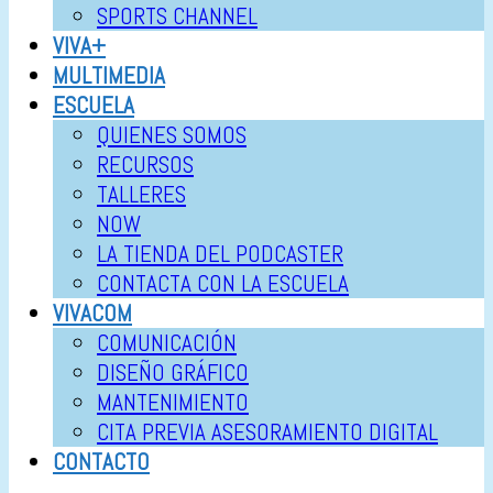
SPORTS CHANNEL
VIVA+
MULTIMEDIA
ESCUELA
QUIENES SOMOS
RECURSOS
TALLERES
NOW
LA TIENDA DEL PODCASTER
CONTACTA CON LA ESCUELA
VIVACOM
COMUNICACIÓN
DISEÑO GRÁFICO
MANTENIMIENTO
CITA PREVIA ASESORAMIENTO DIGITAL
CONTACTO