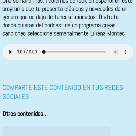
Una semana más, hablamos de rock en español en este
programa que te presenta clásicos y novedades de un
género que no deja de tener aficionados. Disfruta
donde quieras del podcast de un programa cuyas
canciones selecciona semanalmente Liliana Montes
COMPARTE ESTE CONTENIDO EN TUS REDES
SOCIALES
Otros contenidos...