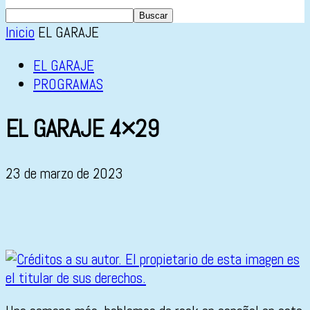
Inicio
EL GARAJE
EL GARAJE
PROGRAMAS
EL GARAJE 4×29
23 de marzo de 2023