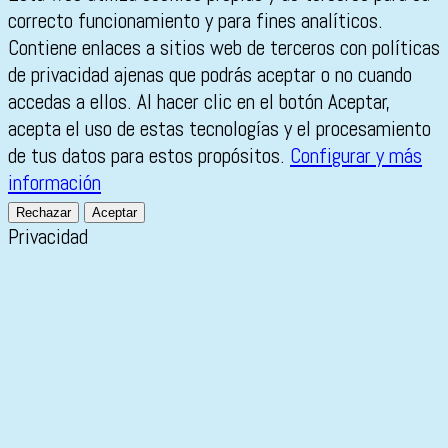
correcto funcionamiento y para fines analíticos.
Contiene enlaces a sitios web de terceros con políticas
de privacidad ajenas que podrás aceptar o no cuando
accedas a ellos. Al hacer clic en el botón Aceptar,
acepta el uso de estas tecnologías y el procesamiento
de tus datos para estos propósitos.
Configurar y más
información
Rechazar
Aceptar
Privacidad