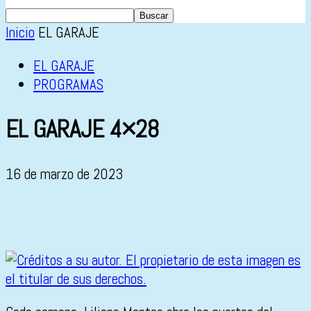
Inicio
EL GARAJE
EL GARAJE
PROGRAMAS
EL GARAJE 4×28
16 de marzo de 2023