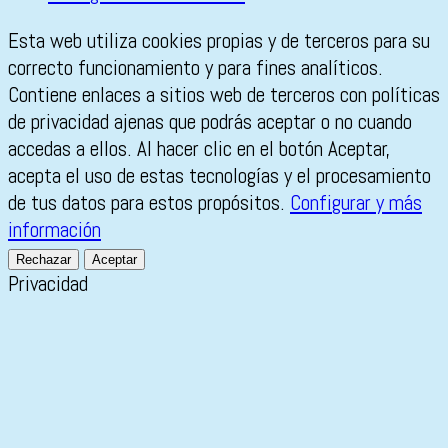
Esta web utiliza cookies propias y de terceros para su
correcto funcionamiento y para fines analíticos.
Contiene enlaces a sitios web de terceros con políticas
de privacidad ajenas que podrás aceptar o no cuando
accedas a ellos. Al hacer clic en el botón Aceptar,
acepta el uso de estas tecnologías y el procesamiento
de tus datos para estos propósitos.
Configurar y más
información
Rechazar
Aceptar
Privacidad