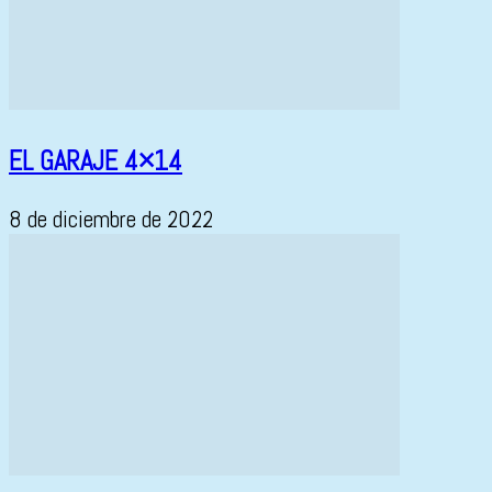
EL GARAJE 4×14
8 de diciembre de 2022