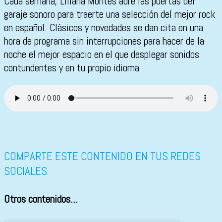
Cada semana, Liliana Montes abre las puertas del
garaje sonoro para traerte una selección del mejor rock
en español. Clásicos y novedades se dan cita en una
hora de programa sin interrupciones para hacer de la
noche el mejor espacio en el que desplegar sonidos
contundentes y en tu propio idioma
COMPARTE ESTE CONTENIDO EN TUS REDES
SOCIALES
Otros contenidos...