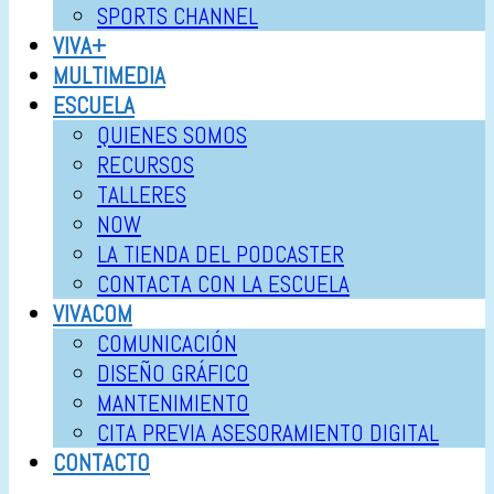
SPORTS CHANNEL
VIVA+
MULTIMEDIA
ESCUELA
QUIENES SOMOS
RECURSOS
TALLERES
NOW
LA TIENDA DEL PODCASTER
CONTACTA CON LA ESCUELA
VIVACOM
COMUNICACIÓN
DISEÑO GRÁFICO
MANTENIMIENTO
CITA PREVIA ASESORAMIENTO DIGITAL
CONTACTO