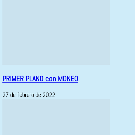
PRIMER PLANO con MONEO
27 de febrero de 2022