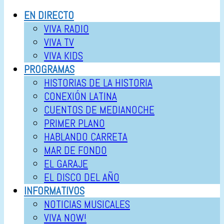
EN DIRECTO
VIVA RADIO
VIVA TV
VIVA KIDS
PROGRAMAS
HISTORIAS DE LA HISTORIA
CONEXIÓN LATINA
CUENTOS DE MEDIANOCHE
PRIMER PLANO
HABLANDO CARRETA
MAR DE FONDO
EL GARAJE
EL DISCO DEL AÑO
INFORMATIVOS
NOTICIAS MUSICALES
VIVA NOW!