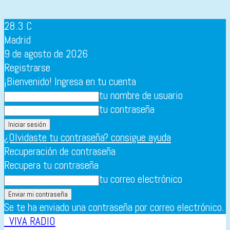
28.3
C
Madrid
9 de agosto de 2026
Registrarse
¡Bienvenido! Ingresa en tu cuenta
tu nombre de usuario
tu contraseña
¿Olvidaste tu contraseña? consigue ayuda
Recuperación de contraseña
Recupera tu contraseña
tu correo electrónico
Se te ha enviado una contraseña por correo electrónico.
VIVA RADIO