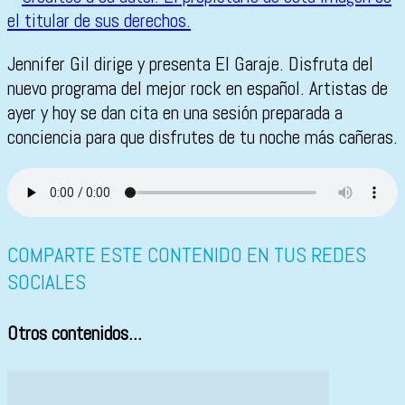
Jennifer Gil dirige y presenta El Garaje. Disfruta del
nuevo programa del mejor rock en español. Artistas de
ayer y hoy se dan cita en una sesión preparada a
conciencia para que disfrutes de tu noche más cañeras.
COMPARTE ESTE CONTENIDO EN TUS REDES
SOCIALES
Otros contenidos...