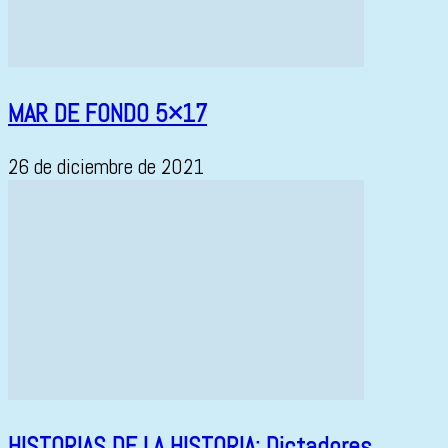
MAR DE FONDO 5×17
26 de diciembre de 2021
HISTORIAS DE LA HISTORIA: Dictadores