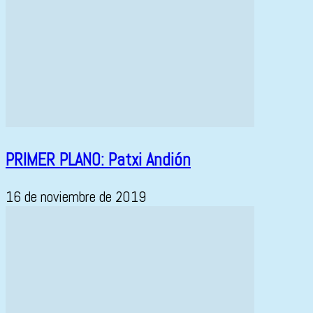
PRIMER PLANO: Patxi Andión
16 de noviembre de 2019