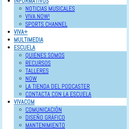
INFORMATIVOS
NOTICIAS MUSICALES
VIVA NOW!
SPORTS CHANNEL
VIVA+
MULTIMEDIA
ESCUELA
QUIENES SOMOS
RECURSOS
TALLERES
NOW
LA TIENDA DEL PODCASTER
CONTACTA CON LA ESCUELA
VIVACOM
COMUNICACIÓN
DISEÑO GRÁFICO
MANTENIMIENTO