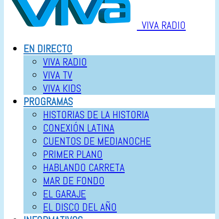
VIVA RADIO
EN DIRECTO
VIVA RADIO
VIVA TV
VIVA KIDS
PROGRAMAS
HISTORIAS DE LA HISTORIA
CONEXIÓN LATINA
CUENTOS DE MEDIANOCHE
PRIMER PLANO
HABLANDO CARRETA
MAR DE FONDO
EL GARAJE
EL DISCO DEL AÑO