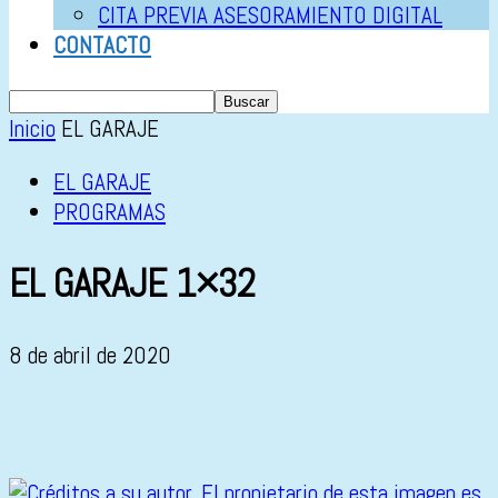
CITA PREVIA ASESORAMIENTO DIGITAL
CONTACTO
Inicio
EL GARAJE
EL GARAJE
PROGRAMAS
EL GARAJE 1×32
8 de abril de 2020