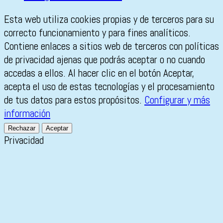
Esta web utiliza cookies propias y de terceros para su
correcto funcionamiento y para fines analíticos.
Contiene enlaces a sitios web de terceros con políticas
de privacidad ajenas que podrás aceptar o no cuando
accedas a ellos. Al hacer clic en el botón Aceptar,
acepta el uso de estas tecnologías y el procesamiento
de tus datos para estos propósitos.
Configurar y más
información
Rechazar
Aceptar
Privacidad