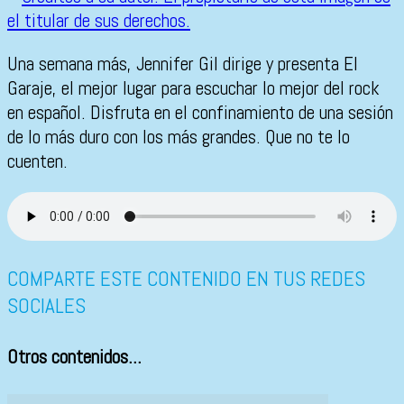
Una semana más, Jennifer Gil dirige y presenta El
Garaje, el mejor lugar para escuchar lo mejor del rock
en español. Disfruta en el confinamiento de una sesión
de lo más duro con los más grandes. Que no te lo
cuenten.
COMPARTE ESTE CONTENIDO EN TUS REDES
SOCIALES
Otros contenidos...