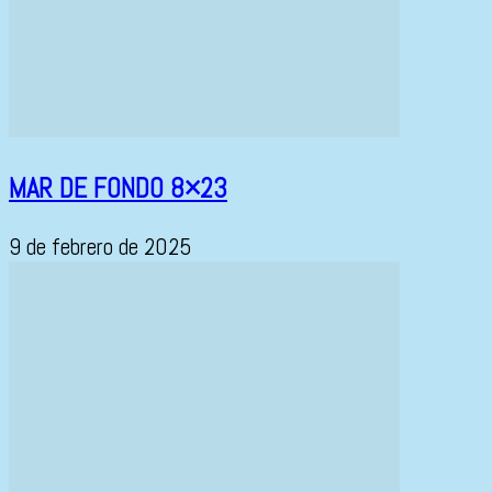
MAR DE FONDO 8×23
9 de febrero de 2025