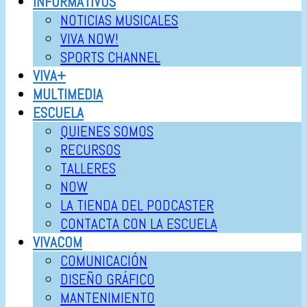
INFORMATIVOS
NOTICIAS MUSICALES
VIVA NOW!
SPORTS CHANNEL
VIVA+
MULTIMEDIA
ESCUELA
QUIENES SOMOS
RECURSOS
TALLERES
NOW
LA TIENDA DEL PODCASTER
CONTACTA CON LA ESCUELA
VIVACOM
COMUNICACIÓN
DISEÑO GRÁFICO
MANTENIMIENTO