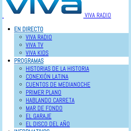
VIVA RADIO
EN DIRECTO
VIVA RADIO
VIVA TV
VIVA KIDS
PROGRAMAS
HISTORIAS DE LA HISTORIA
CONEXIÓN LATINA
CUENTOS DE MEDIANOCHE
PRIMER PLANO
HABLANDO CARRETA
MAR DE FONDO
EL GARAJE
EL DISCO DEL AÑO