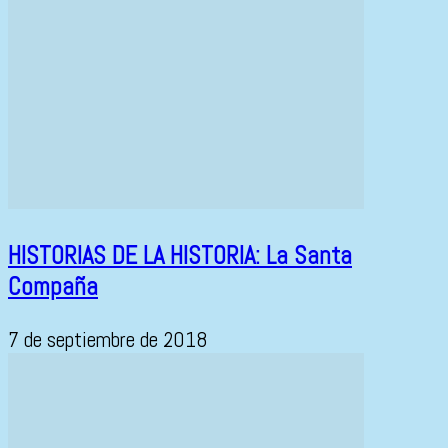
HISTORIAS DE LA HISTORIA: La Santa
Compaña
7 de septiembre de 2018