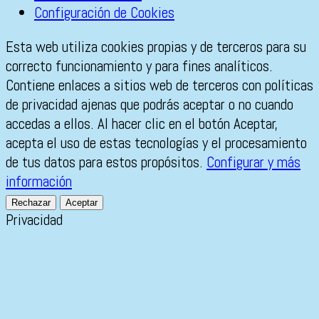
Configuración de Cookies
Esta web utiliza cookies propias y de terceros para su
correcto funcionamiento y para fines analíticos.
Contiene enlaces a sitios web de terceros con políticas
de privacidad ajenas que podrás aceptar o no cuando
accedas a ellos. Al hacer clic en el botón Aceptar,
acepta el uso de estas tecnologías y el procesamiento
de tus datos para estos propósitos.
Configurar y más
información
Rechazar
Aceptar
Privacidad