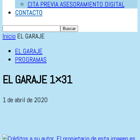
CITA PREVIA ASESORAMIENTO DIGITAL
CONTACTO
Inicio
EL GARAJE
EL GARAJE
PROGRAMAS
EL GARAJE 1×31
1 de abril de 2020