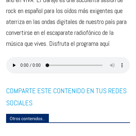
rock en español para los oídos más exigentes que
aterriza en las ondas digitales de nuestro país para
convertirse en el escaparate radiofónico de la
música que vives. Disfruta el programa aquí
COMPARTE ESTE CONTENIDO EN TUS REDES
SOCIALES
Otros contenidos...