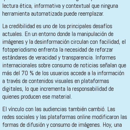
lectura ética, informativa y contextual que ninguna
herramienta automatizada puede reemplazar.
La credibilidad es uno de los principales desafíos
actuales. En un entorno donde la manipulación de
imágenes y la desinformación circulan con facilidad, el
fotoperiodismo enfrenta la necesidad de reforzar
estándares de veracidad y transparencia. Informes
internacionales sobre consumo de noticias señalan que
más del 70 % de los usuarios accede a la información
a través de contenidos visuales en plataformas
digitales, lo que incrementa la responsabilidad de
quienes producen ese material.
El vínculo con las audiencias también cambió. Las
redes sociales y las plataformas online modificaron las
formas de difusión y consumo de imágenes. Hoy, una