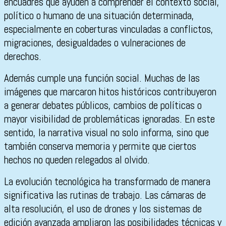
encuadres que ayuden a comprender el contexto social,
político o humano de una situación determinada,
especialmente en coberturas vinculadas a conflictos,
migraciones, desigualdades o vulneraciones de
derechos.
Además cumple una función social. Muchas de las
imágenes que marcaron hitos históricos contribuyeron
a generar debates públicos, cambios de políticas o
mayor visibilidad de problemáticas ignoradas. En este
sentido, la narrativa visual no solo informa, sino que
también conserva memoria y permite que ciertos
hechos no queden relegados al olvido.
La evolución tecnológica ha transformado de manera
significativa las rutinas de trabajo. Las cámaras de
alta resolución, el uso de drones y los sistemas de
edición avanzada ampliaron las posibilidades técnicas y