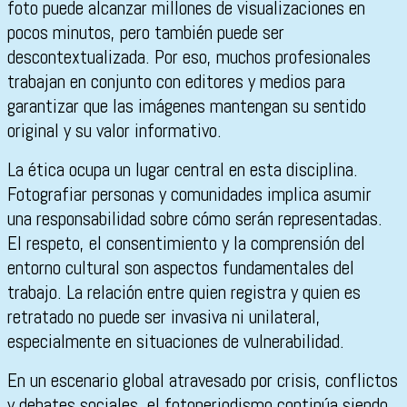
foto puede alcanzar millones de visualizaciones en
pocos minutos, pero también puede ser
descontextualizada. Por eso, muchos profesionales
trabajan en conjunto con editores y medios para
garantizar que las imágenes mantengan su sentido
original y su valor informativo.
La ética ocupa un lugar central en esta disciplina.
Fotografiar personas y comunidades implica asumir
una responsabilidad sobre cómo serán representadas.
El respeto, el consentimiento y la comprensión del
entorno cultural son aspectos fundamentales del
trabajo. La relación entre quien registra y quien es
retratado no puede ser invasiva ni unilateral,
especialmente en situaciones de vulnerabilidad.
En un escenario global atravesado por crisis, conflictos
y debates sociales, el fotoperiodismo continúa siendo