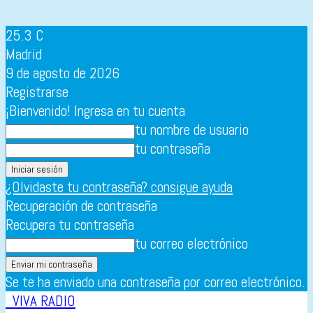
25.3
C
Madrid
9 de agosto de 2026
Registrarse
¡Bienvenido! Ingresa en tu cuenta
tu nombre de usuario
tu contraseña
¿Olvidaste tu contraseña? consigue ayuda
Recuperación de contraseña
Recupera tu contraseña
tu correo electrónico
Se te ha enviado una contraseña por correo electrónico.
VIVA RADIO