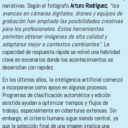
narrativas. Según el fotógrafo
Arturo Rodríguez
,
“los
avances en cámaras digitales, drones y equipos de
grabación han ampliado las posibilidades creativas
para los profesionales. Estas herramientas
permiten obtener imágenes de alta calidad y
adaptarse mejor a contextos cambiantes”.
La
capacidad de respuesta rápida se volvió una habilidad
clave en escenarios donde los acontecimientos se
desarrollan con rapidez.
En los últimos años, la inteligencia artificial comenzó
a incorporarse como apoyo en algunos procesos.
Programas de clasificación automática y edición
asistida ayudan a optimizar tiempos y flujos de
trabajo, especialmente en coberturas extensas. Sin
embargo, el criterio humano sigue siendo central, ya
que la selección final de una imagen implica una