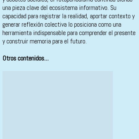
una pieza clave del ecosistema informativo. Su
capacidad para registrar la realidad, aportar contexto y
generar reflexión colectiva lo posiciona como una
herramienta indispensable para comprender el presente
y construir memoria para el futuro.
Otros contenidos...