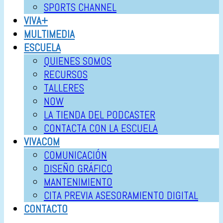
SPORTS CHANNEL
VIVA+
MULTIMEDIA
ESCUELA
QUIENES SOMOS
RECURSOS
TALLERES
NOW
LA TIENDA DEL PODCASTER
CONTACTA CON LA ESCUELA
VIVACOM
COMUNICACIÓN
DISEÑO GRÁFICO
MANTENIMIENTO
CITA PREVIA ASESORAMIENTO DIGITAL
CONTACTO