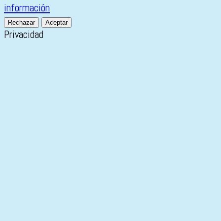
información
Rechazar
Aceptar
Privacidad