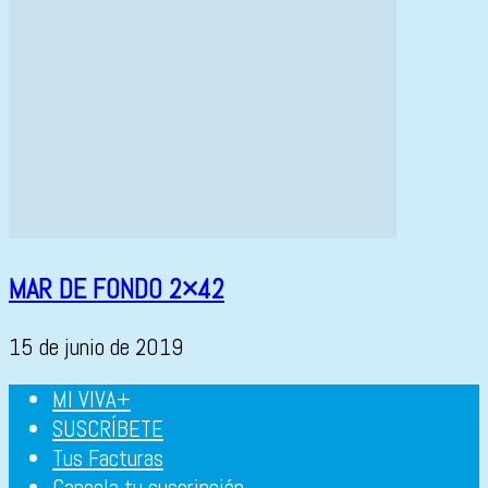
MAR DE FONDO 2×42
15 de junio de 2019
MI VIVA+
SUSCRÍBETE
Tus Facturas
Cancela tu suscripción