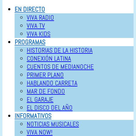
EN DIRECTO
VIVA RADIO
VIVA TV
VIVA KIDS
PROGRAMAS
HISTORIAS DE LA HISTORIA
CONEXIÓN LATINA
CUENTOS DE MEDIANOCHE
PRIMER PLANO
HABLANDO CARRETA
MAR DE FONDO
EL GARAJE
EL DISCO DEL AÑO
INFORMATIVOS
NOTICIAS MUSICALES
VIVA NOW!