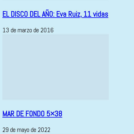
EL DISCO DEL AÑO: Eva Ruiz, 11 vidas
13 de marzo de 2016
MAR DE FONDO 5×38
29 de mayo de 2022