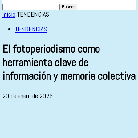
Inicio
TENDENCIAS
TENDENCIAS
El fotoperiodismo como
herramienta clave de
información y memoria colectiva
20 de enero de 2026