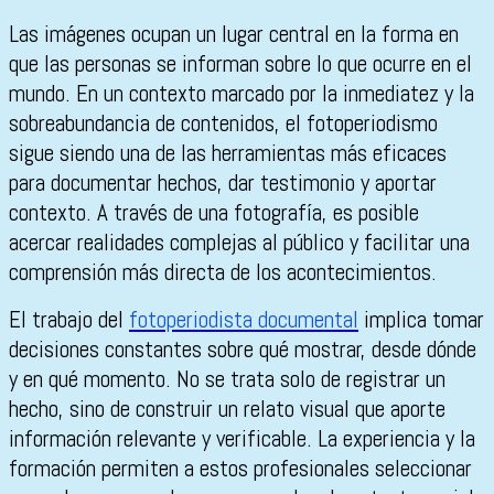
Las imágenes ocupan un lugar central en la forma en
que las personas se informan sobre lo que ocurre en el
mundo. En un contexto marcado por la inmediatez y la
sobreabundancia de contenidos, el fotoperiodismo
sigue siendo una de las herramientas más eficaces
para documentar hechos, dar testimonio y aportar
contexto. A través de una fotografía, es posible
acercar realidades complejas al público y facilitar una
comprensión más directa de los acontecimientos.
El trabajo del
fotoperiodista documental
implica tomar
decisiones constantes sobre qué mostrar, desde dónde
y en qué momento. No se trata solo de registrar un
hecho, sino de construir un relato visual que aporte
información relevante y verificable. La experiencia y la
formación permiten a estos profesionales seleccionar