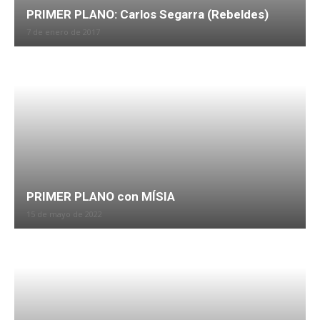
PRIMER PLANO: Carlos Segarra (Rebeldes)
7 de enero de 2017
PRIMER PLANO con MÍSIA
15 de mayo de 2022