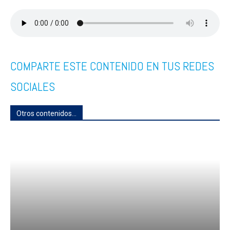
COMPARTE ESTE CONTENIDO EN TUS REDES
SOCIALES
Otros contenidos...