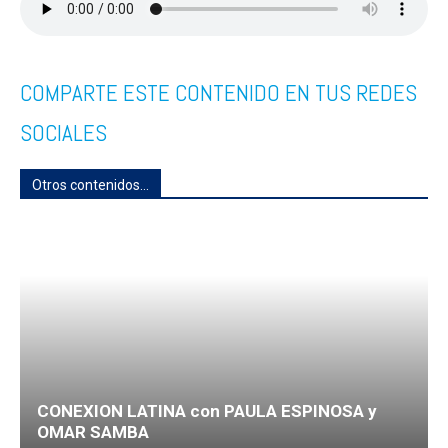
COMPARTE ESTE CONTENIDO EN TUS REDES
SOCIALES
Otros contenidos...
CONEXION LATINA con PAULA ESPINOSA y
OMAR SAMBA