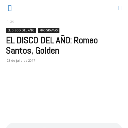
Inicio
EL DISCO DEL AÑO
PROGRAMAS
EL DISCO DEL AÑO: Romeo
Santos, Golden
23 de julio de 2017