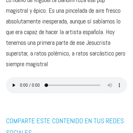
magistral y épico. Es una pincelada de aire fresco
absolutamente inesperada, aunque sí sabíamos lo
que era capaz de hacer la artista española. Hoy
tenemos una primera parte de ese Jesucrista
superstar, a ratos polémico, a ratos sarcástico pero
siempre magistral
COMPARTE ESTE CONTENIDO EN TUS REDES
SOCIALES