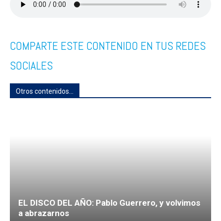
COMPARTE ESTE CONTENIDO EN TUS REDES
SOCIALES
Otros contenidos...
EL DISCO DEL AÑO: Pablo Guerrero, y volvimos
a abrazarnos