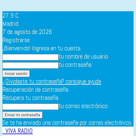
27.9
C
Madrid
7 de agosto de 2026
Registrarse
¡Bienvenido! Ingresa en tu cuenta
tu nombre de usuario
tu contraseña
¿Olvidaste tu contraseña? consigue ayuda
Recuperación de contraseña
Recupera tu contraseña
tu correo electrónico
Se te ha enviado una contraseña por correo electrónico.
VIVA RADIO