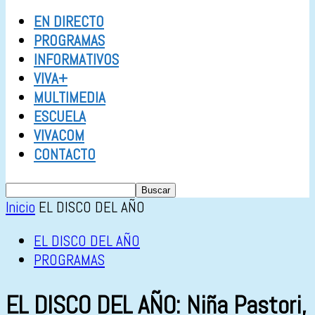
EN DIRECTO
PROGRAMAS
INFORMATIVOS
VIVA+
MULTIMEDIA
ESCUELA
VIVACOM
CONTACTO
Inicio
EL DISCO DEL AÑO
EL DISCO DEL AÑO
PROGRAMAS
EL DISCO DEL AÑO: Niña Pastori,