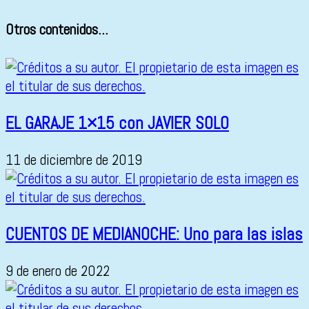
Otros contenidos...
EL GARAJE 1×15 con JAVIER SOLO
11 de diciembre de 2019
CUENTOS DE MEDIANOCHE: Uno para las islas
9 de enero de 2022