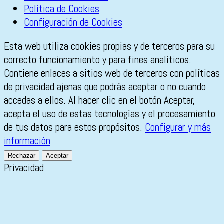
Política de Cookies
Configuración de Cookies
Esta web utiliza cookies propias y de terceros para su
correcto funcionamiento y para fines analíticos.
Contiene enlaces a sitios web de terceros con políticas
de privacidad ajenas que podrás aceptar o no cuando
accedas a ellos. Al hacer clic en el botón Aceptar,
acepta el uso de estas tecnologías y el procesamiento
de tus datos para estos propósitos.
Configurar y más
información
Rechazar
Aceptar
Privacidad