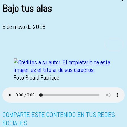
Bajo tus alas
6 de mayo de 2018
Foto Ricard Fadrique
COMPARTE ESTE CONTENIDO EN TUS REDES
SOCIALES