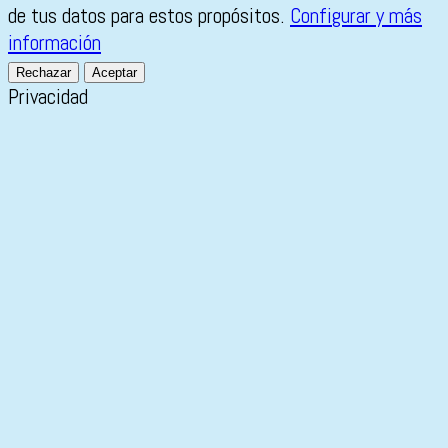
de tus datos para estos propósitos.
Configurar y más
información
Rechazar
Aceptar
Privacidad