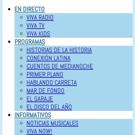
EN DIRECTO
VIVA RADIO
VIVA TV
VIVA KIDS
PROGRAMAS
HISTORIAS DE LA HISTORIA
CONEXIÓN LATINA
CUENTOS DE MEDIANOCHE
PRIMER PLANO
HABLANDO CARRETA
MAR DE FONDO
EL GARAJE
EL DISCO DEL AÑO
INFORMATIVOS
NOTICIAS MUSICALES
VIVA NOW!