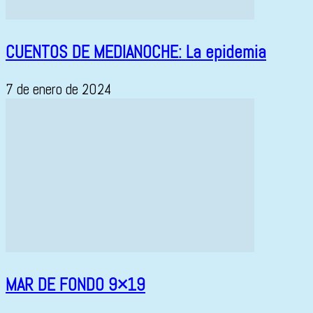
CUENTOS DE MEDIANOCHE: La epidemia
7 de enero de 2024
MAR DE FONDO 9×19