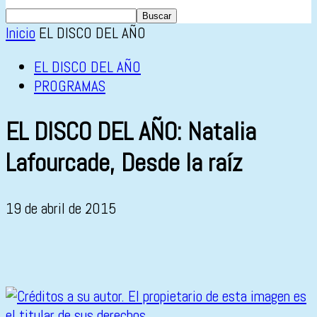
Inicio
EL DISCO DEL AÑO
EL DISCO DEL AÑO
PROGRAMAS
EL DISCO DEL AÑO: Natalia
Lafourcade, Desde la raíz
19 de abril de 2015