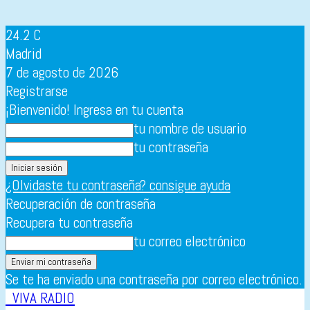
24.2
C
Madrid
7 de agosto de 2026
Registrarse
¡Bienvenido! Ingresa en tu cuenta
tu nombre de usuario
tu contraseña
¿Olvidaste tu contraseña? consigue ayuda
Recuperación de contraseña
Recupera tu contraseña
tu correo electrónico
Se te ha enviado una contraseña por correo electrónico.
VIVA RADIO