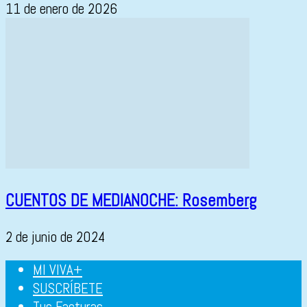
11 de enero de 2026
CUENTOS DE MEDIANOCHE: Rosemberg
2 de junio de 2024
MI VIVA+
SUSCRÍBETE
Tus Facturas