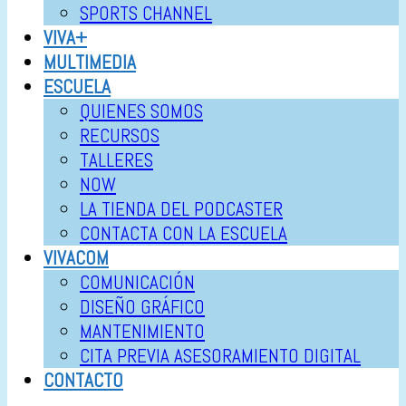
SPORTS CHANNEL
VIVA+
MULTIMEDIA
ESCUELA
QUIENES SOMOS
RECURSOS
TALLERES
NOW
LA TIENDA DEL PODCASTER
CONTACTA CON LA ESCUELA
VIVACOM
COMUNICACIÓN
DISEÑO GRÁFICO
MANTENIMIENTO
CITA PREVIA ASESORAMIENTO DIGITAL
CONTACTO