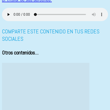
COMPARTE ESTE CONTENIDO EN TUS REDES
SOCIALES
Otros contenidos...