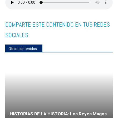
COMPARTE ESTE CONTENIDO EN TUS REDES
SOCIALES
Otros contenidos...
HISTORIAS DE LA HISTORIA: Los Reyes Magos