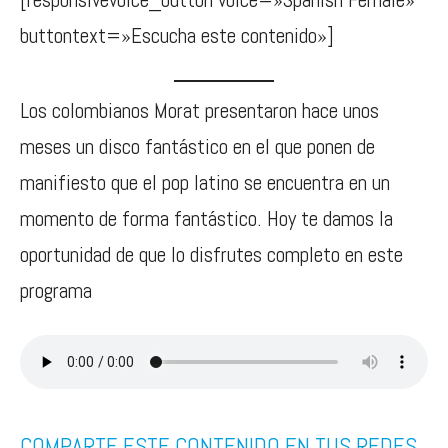
buttontext=»Escucha este contenido»]
Los colombianos Morat presentaron hace unos
meses un disco fantástico en el que ponen de
manifiesto que el pop latino se encuentra en un
momento de forma fantástico. Hoy te damos la
oportunidad de que lo disfrutes completo en este
programa
COMPARTE ESTE CONTENIDO EN TUS REDES