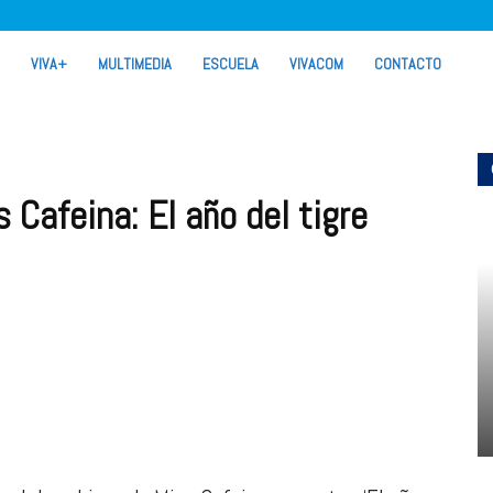
VIVA+
MULTIMEDIA
ESCUELA
VIVACOM
CONTACTO
Cafeina: El año del tigre