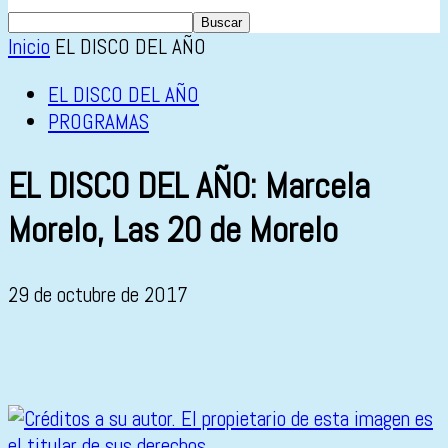
Inicio
EL DISCO DEL AÑO
EL DISCO DEL AÑO
PROGRAMAS
EL DISCO DEL AÑO: Marcela
Morelo, Las 20 de Morelo
29 de octubre de 2017