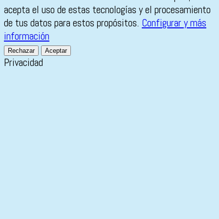
acepta el uso de estas tecnologías y el procesamiento
de tus datos para estos propósitos.
Configurar y más
información
Rechazar
Aceptar
Privacidad