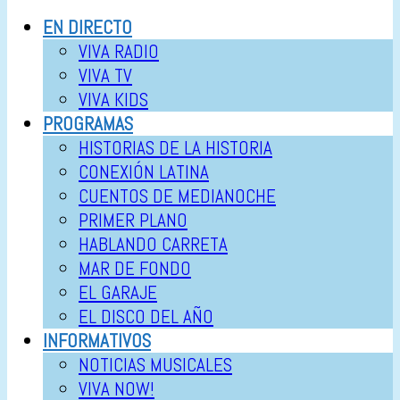
EN DIRECTO
VIVA RADIO
VIVA TV
VIVA KIDS
PROGRAMAS
HISTORIAS DE LA HISTORIA
CONEXIÓN LATINA
CUENTOS DE MEDIANOCHE
PRIMER PLANO
HABLANDO CARRETA
MAR DE FONDO
EL GARAJE
EL DISCO DEL AÑO
INFORMATIVOS
NOTICIAS MUSICALES
VIVA NOW!