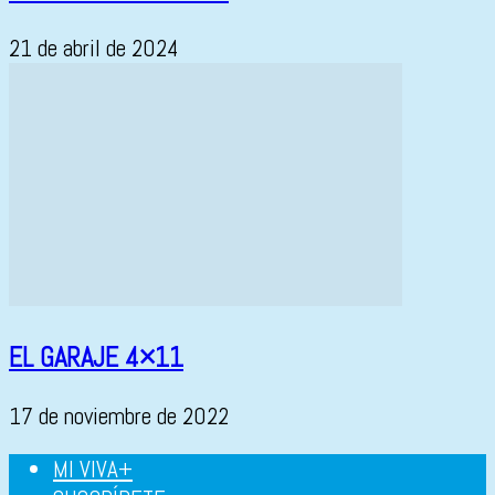
21 de abril de 2024
EL GARAJE 4×11
17 de noviembre de 2022
MI VIVA+