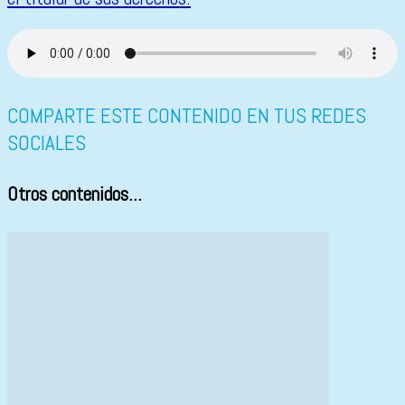
COMPARTE ESTE CONTENIDO EN TUS REDES
SOCIALES
Otros contenidos...