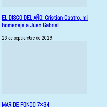
EL DISCO DEL AÑO: Cristian Castro, mi
homenaje a Juan Gabriel
23 de septiembre de 2018
MAR DE FONDO 7×34