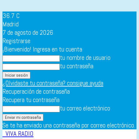
36.7
C
Madrid
7 de agosto de 2026
Registrarse
¡Bienvenido! Ingresa en tu cuenta
tu nombre de usuario
tu contraseña
¿Olvidaste tu contraseña? consigue ayuda
Recuperación de contraseña
Recupera tu contraseña
tu correo electrónico
Se te ha enviado una contraseña por correo electrónico.
VIVA RADIO