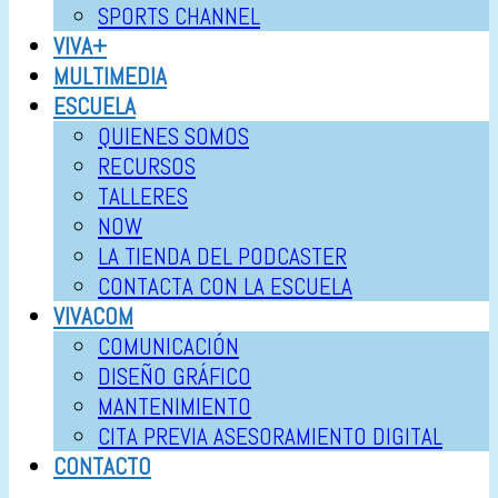
SPORTS CHANNEL
VIVA+
MULTIMEDIA
ESCUELA
QUIENES SOMOS
RECURSOS
TALLERES
NOW
LA TIENDA DEL PODCASTER
CONTACTA CON LA ESCUELA
VIVACOM
COMUNICACIÓN
DISEÑO GRÁFICO
MANTENIMIENTO
CITA PREVIA ASESORAMIENTO DIGITAL
CONTACTO