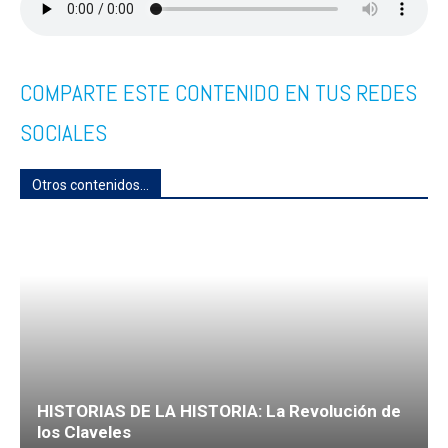
COMPARTE ESTE CONTENIDO EN TUS REDES
SOCIALES
Otros contenidos...
HISTORIAS DE LA HISTORIA: La Revolución de
los Claveles