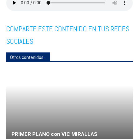
COMPARTE ESTE CONTENIDO EN TUS REDES
SOCIALES
Otros contenidos...
PRIMER PLANO con VIC MIRALLAS