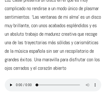
complicado no rendirse a un modo único de plasmar
sentimientos. ‘Las ventanas de mi alma’ es un disco
muy brillante, con unos acabados espléndidos y es
un absluto trabajo de madurez creativa que recoge
una de las trayectorias más sólidas y carismáticas
de la música española sin ser un recopilatorio de
grandes éxitos. Una maravilla para disfrutar con los
ojos cerrados y el corazón abierto