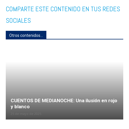
COMPARTE ESTE CONTENIDO EN TUS REDES
SOCIALES
Otros contenidos...
CUENTOS DE MEDIANOCHE: Una ilusión en rojo
y blanco
25 de mayo de 2025