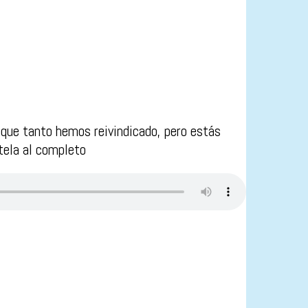
 que tanto hemos reivindicado, pero estás
tela al completo