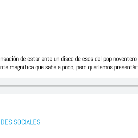
nsación de estar ante un disco de esos del pop noventero
nte magnífica que sabe a poco, pero queríamos presentár
EDES SOCIALES