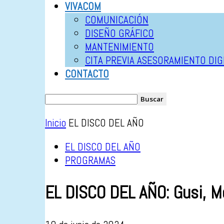
VIVACOM
COMUNICACIÓN
DISEÑO GRÁFICO
MANTENIMIENTO
CITA PREVIA ASESORAMIENTO DIG
CONTACTO
Inicio
EL DISCO DEL AÑO
EL DISCO DEL AÑO
PROGRAMAS
EL DISCO DEL AÑO: Gusi, M