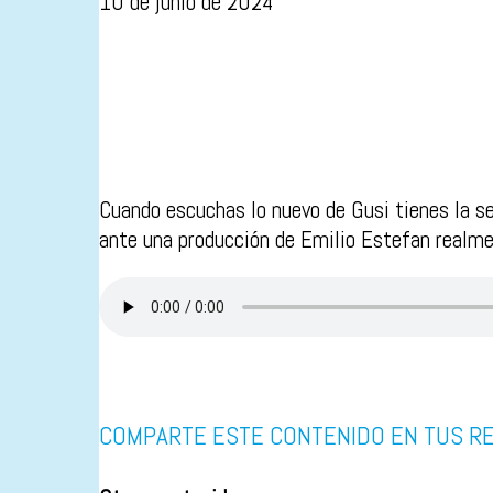
10 de junio de 2024
Cuando escuchas lo nuevo de Gusi tienes la se
ante una producción de Emilio Estefan realme
COMPARTE ESTE CONTENIDO EN TUS R