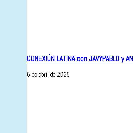
CONEXIÓN LATINA con JAVYPABLO y AN
5 de abril de 2025