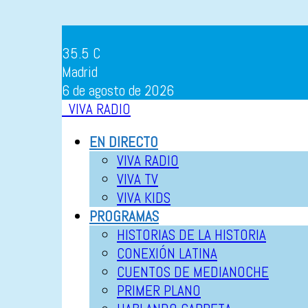
35.5
C
Madrid
6 de agosto de 2026
VIVA RADIO
EN DIRECTO
VIVA RADIO
VIVA TV
VIVA KIDS
PROGRAMAS
HISTORIAS DE LA HISTORIA
CONEXIÓN LATINA
CUENTOS DE MEDIANOCHE
PRIMER PLANO