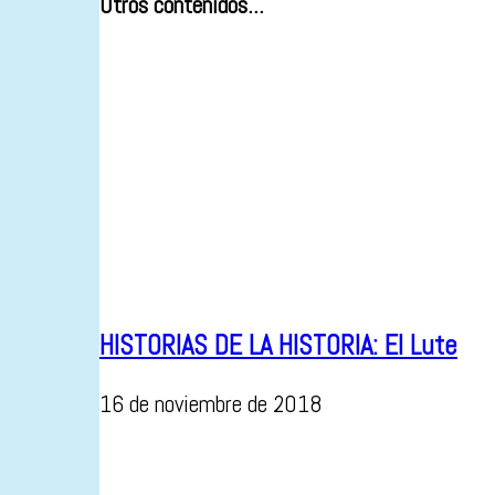
Otros contenidos...
HISTORIAS DE LA HISTORIA: El Lute
16 de noviembre de 2018