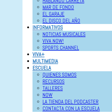
HABLANDO CARRETA
MAR DE FONDO
EL GARAJE
EL DISCO DEL AÑO
INFORMATIVOS
NOTICIAS MUSICALES
VIVA NOW!
SPORTS CHANNEL
VIVA+
MULTIMEDIA
ESCUELA
QUIENES SOMOS
RECURSOS
TALLERES
NOW
LA TIENDA DEL PODCASTER
CONTACTA CON LA ESCUELA