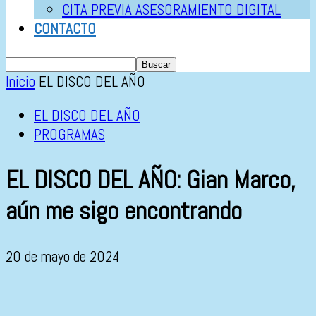
CITA PREVIA ASESORAMIENTO DIGITAL
CONTACTO
Inicio
EL DISCO DEL AÑO
EL DISCO DEL AÑO
PROGRAMAS
EL DISCO DEL AÑO: Gian Marco,
aún me sigo encontrando
20 de mayo de 2024