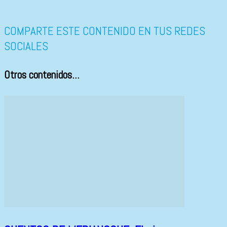
COMPARTE ESTE CONTENIDO EN TUS REDES
SOCIALES
Otros contenidos...