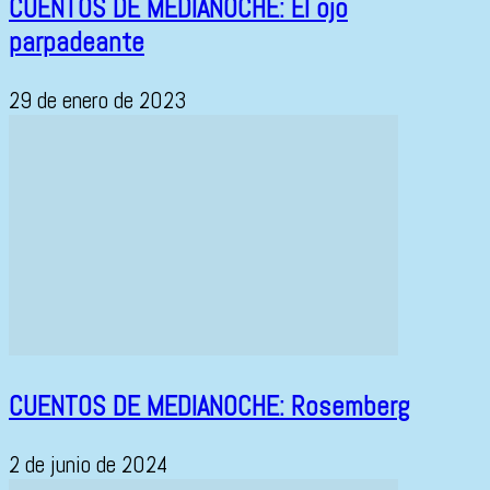
CUENTOS DE MEDIANOCHE: El ojo
parpadeante
29 de enero de 2023
CUENTOS DE MEDIANOCHE: Rosemberg
2 de junio de 2024