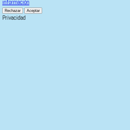
información
Rechazar
Aceptar
Privacidad