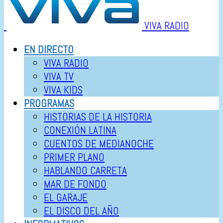
VIVA RADIO
EN DIRECTO
VIVA RADIO
VIVA TV
VIVA KIDS
PROGRAMAS
HISTORIAS DE LA HISTORIA
CONEXIÓN LATINA
CUENTOS DE MEDIANOCHE
PRIMER PLANO
HABLANDO CARRETA
MAR DE FONDO
EL GARAJE
EL DISCO DEL AÑO