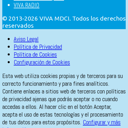
VIVA RADIO
© 2013-2026 VIVA MDCI. Todos los derechos
reservados
Aviso Legal
Política de Privacidad
Política de Cookies
Configuración de Cookies
Esta web utiliza cookies propias y de terceros para su
correcto funcionamiento y para fines analíticos.
Contiene enlaces a sitios web de terceros con políticas
de privacidad ajenas que podrás aceptar o no cuando
accedas a ellos. Al hacer clic en el botón Aceptar,
acepta el uso de estas tecnologías y el procesamiento
de tus datos para estos propósitos.
Configurar y más