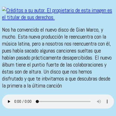
Nos ha convencido el nuevo disco de Gian Marco, y
mucho. Esta nueva producción le reencuentra con la
música latina, pero a nosotros nos reencuentra con él,
pues había sacado algunas canciones sueltas que
habían pasado prácticamente desapercibidas. El nuevo
álbum tiene el puntio fuerte de las colaboraciones y
éstas son de altura. Un disco que nos hemos
disfrutado y que te inbvitamos a que descubras desde
la primera a la última canción