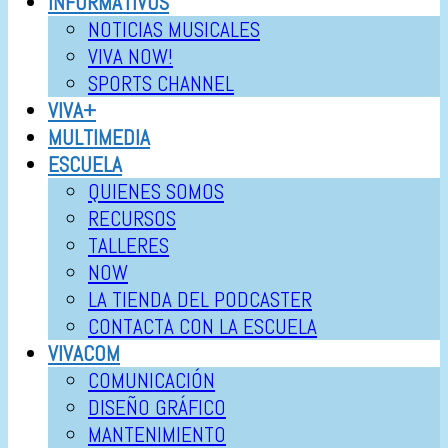
INFORMATIVOS
NOTICIAS MUSICALES
VIVA NOW!
SPORTS CHANNEL
VIVA+
MULTIMEDIA
ESCUELA
QUIENES SOMOS
RECURSOS
TALLERES
NOW
LA TIENDA DEL PODCASTER
CONTACTA CON LA ESCUELA
VIVACOM
COMUNICACIÓN
DISEÑO GRÁFICO
MANTENIMIENTO