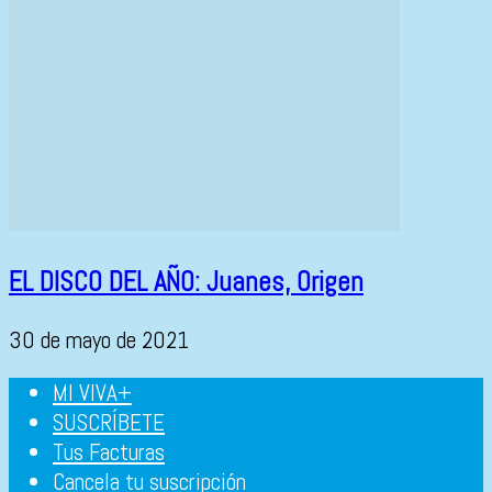
EL DISCO DEL AÑO: Juanes, Origen
30 de mayo de 2021
MI VIVA+
SUSCRÍBETE
Tus Facturas
Cancela tu suscripción