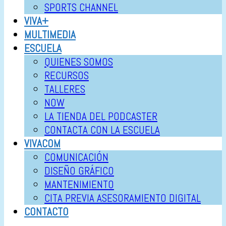
SPORTS CHANNEL
VIVA+
MULTIMEDIA
ESCUELA
QUIENES SOMOS
RECURSOS
TALLERES
NOW
LA TIENDA DEL PODCASTER
CONTACTA CON LA ESCUELA
VIVACOM
COMUNICACIÓN
DISEÑO GRÁFICO
MANTENIMIENTO
CITA PREVIA ASESORAMIENTO DIGITAL
CONTACTO