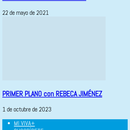
22 de mayo de 2021
PRIMER PLANO con REBECA JIMÉNEZ
1 de octubre de 2023
MI VIVA+