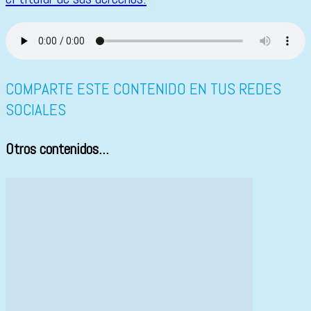
COMPARTE ESTE CONTENIDO EN TUS REDES
SOCIALES
Otros contenidos...