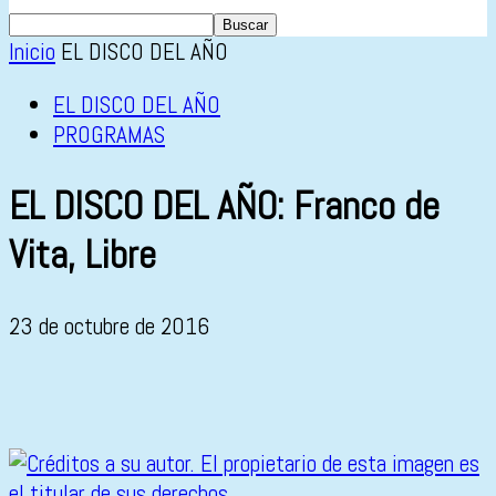
Inicio
EL DISCO DEL AÑO
EL DISCO DEL AÑO
PROGRAMAS
EL DISCO DEL AÑO: Franco de
Vita, Libre
23 de octubre de 2016