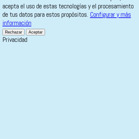
acepta el uso de estas tecnologías y el procesamiento
de tus datos para estos propósitos.
Configurar y más
información
Rechazar
Aceptar
Privacidad