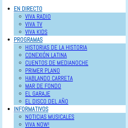
EN DIRECTO
VIVA RADIO
VIVA TV
VIVA KIDS
PROGRAMAS
HISTORIAS DE LA HISTORIA
CONEXIÓN LATINA
CUENTOS DE MEDIANOCHE
PRIMER PLANO
HABLANDO CARRETA
MAR DE FONDO
EL GARAJE
EL DISCO DEL AÑO
INFORMATIVOS
NOTICIAS MUSICALES
VIVA NOW!