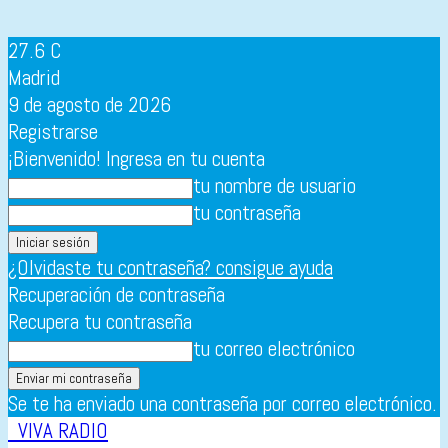
27.6
C
Madrid
9 de agosto de 2026
Registrarse
¡Bienvenido! Ingresa en tu cuenta
tu nombre de usuario
tu contraseña
¿Olvidaste tu contraseña? consigue ayuda
Recuperación de contraseña
Recupera tu contraseña
tu correo electrónico
Se te ha enviado una contraseña por correo electrónico.
VIVA RADIO