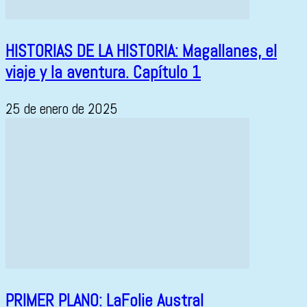
HISTORIAS DE LA HISTORIA: Magallanes, el
viaje y la aventura. Capítulo 1
25 de enero de 2025
PRIMER PLANO: LaFolie Austral