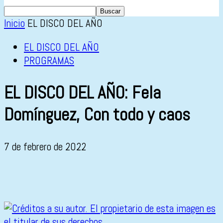
Inicio
EL DISCO DEL AÑO
EL DISCO DEL AÑO
PROGRAMAS
EL DISCO DEL AÑO: Fela
Domínguez, Con todo y caos
7 de febrero de 2022