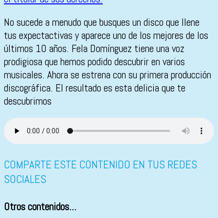
No sucede a menudo que busques un disco que llene
tus expectactivas y aparece uno de los mejores de los
últimos 10 años. Fela Domínguez tiene una voz
prodigiosa que hemos podido descubrir en varios
musicales. Ahora se estrena con su primera producción
discográfica. El resultado es esta delicia que te
descubrimos
COMPARTE ESTE CONTENIDO EN TUS REDES
SOCIALES
Otros contenidos...