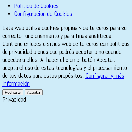
Política de Cookies
Configuración de Cookies
Esta web utiliza cookies propias y de terceros para su
correcto funcionamiento y para fines analíticos.
Contiene enlaces a sitios web de terceros con políticas
de privacidad ajenas que podrás aceptar o no cuando
accedas a ellos. Al hacer clic en el botón Aceptar,
acepta el uso de estas tecnologías y el procesamiento
de tus datos para estos propósitos.
Configurar y más
información
Rechazar
Aceptar
Privacidad