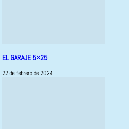
EL GARAJE 5×25
22 de febrero de 2024