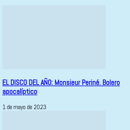
EL DISCO DEL AÑO: Monsieur Periné. Bolero
apocalíptico
1 de mayo de 2023