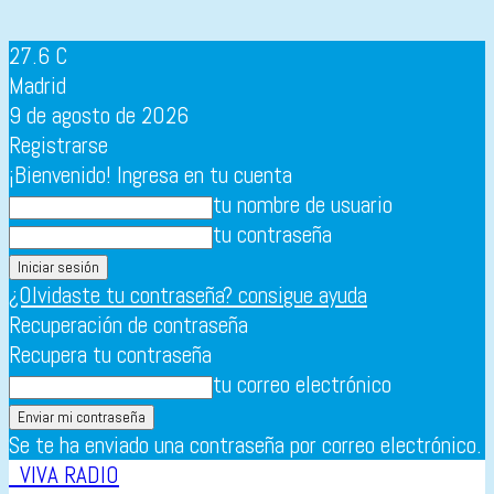
27.6
C
Madrid
9 de agosto de 2026
Registrarse
¡Bienvenido! Ingresa en tu cuenta
tu nombre de usuario
tu contraseña
¿Olvidaste tu contraseña? consigue ayuda
Recuperación de contraseña
Recupera tu contraseña
tu correo electrónico
Se te ha enviado una contraseña por correo electrónico.
VIVA RADIO