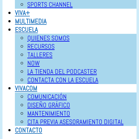
SPORTS CHANNEL
VIVA+
MULTIMEDIA
ESCUELA
QUIENES SOMOS
RECURSOS
TALLERES
NOW
LA TIENDA DEL PODCASTER
CONTACTA CON LA ESCUELA
VIVACOM
COMUNICACIÓN
DISEÑO GRÁFICO
MANTENIMIENTO
CITA PREVIA ASESORAMIENTO DIGITAL
CONTACTO