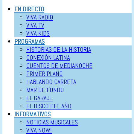
EN DIRECTO
VIVA RADIO
VIVA TV
VIVA KIDS
PROGRAMAS
HISTORIAS DE LA HISTORIA
CONEXIÓN LATINA
CUENTOS DE MEDIANOCHE
PRIMER PLANO
HABLANDO CARRETA
MAR DE FONDO
EL GARAJE
EL DISCO DEL AÑO
INFORMATIVOS
NOTICIAS MUSICALES
VIVA NOW!