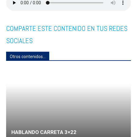
COMPARTE ESTE CONTENIDO EN TUS REDES
SOCIALES
Otros contenidos...
HABLANDO CARRETA 3×22