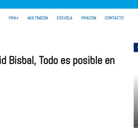
VIVA+
MULTIMEDIA
ESCUELA
VIVACOM
CONTACTO
d Bisbal, Todo es posible en