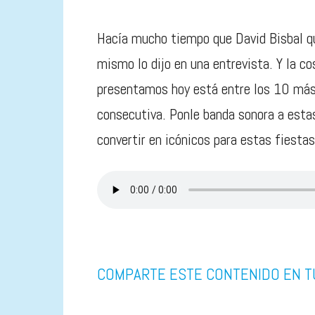
Hacía mucho tiempo que David Bisbal qu
mismo lo dijo en una entrevista. Y la c
presentamos hoy está entre los 10 má
consecutiva. Ponle banda sonora a estas
convertir en icónicos para estas fiestas
COMPARTE ESTE CONTENIDO EN T