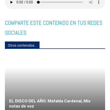
COMPARTE ESTE CONTENIDO EN TUS REDES
SOCIALES
Otros contenidos...
EL DISCO DEL AÑO: Mafalda Cardenal, Mis
notas de voz