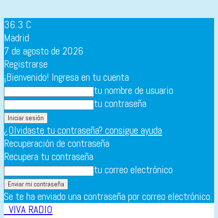
36.3
C
Madrid
7 de agosto de 2026
Registrarse
¡Bienvenido! Ingresa en tu cuenta
tu nombre de usuario
tu contraseña
¿Olvidaste tu contraseña? consigue ayuda
Recuperación de contraseña
Recupera tu contraseña
tu correo electrónico
Se te ha enviado una contraseña por correo electrónico.
VIVA RADIO