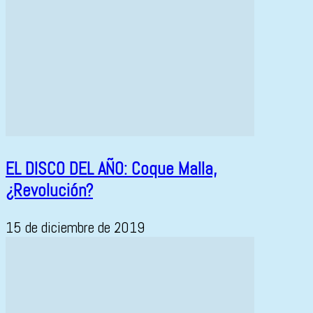
EL DISCO DEL AÑO: Coque Malla,
¿Revolución?
15 de diciembre de 2019