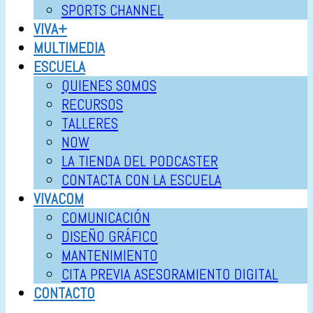
SPORTS CHANNEL
VIVA+
MULTIMEDIA
ESCUELA
QUIENES SOMOS
RECURSOS
TALLERES
NOW
LA TIENDA DEL PODCASTER
CONTACTA CON LA ESCUELA
VIVACOM
COMUNICACIÓN
DISEÑO GRÁFICO
MANTENIMIENTO
CITA PREVIA ASESORAMIENTO DIGITAL
CONTACTO