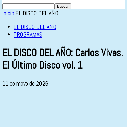
Inicio
EL DISCO DEL AÑO
EL DISCO DEL AÑO
PROGRAMAS
EL DISCO DEL AÑO: Carlos Vives,
El Último Disco vol. 1
11 de mayo de 2026