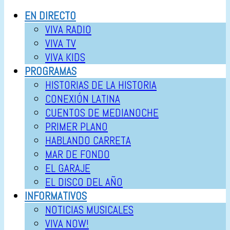
EN DIRECTO
VIVA RADIO
VIVA TV
VIVA KIDS
PROGRAMAS
HISTORIAS DE LA HISTORIA
CONEXIÓN LATINA
CUENTOS DE MEDIANOCHE
PRIMER PLANO
HABLANDO CARRETA
MAR DE FONDO
EL GARAJE
EL DISCO DEL AÑO
INFORMATIVOS
NOTICIAS MUSICALES
VIVA NOW!