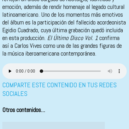
emoción, además de rendir homenaje al legado cultural
latinoamericano. Uno de los momentos más emotivos
del álbum es la participación del fallecido acordeonista
Egidio Cuadrado
, cuya última grabación quedó incluida
en esta producción.
El Último Disco Vol. 1
confirma
así a Carlos Vives como una de las grandes figuras de
la música iberoamericana contemporánea.
COMPARTE ESTE CONTENIDO EN TUS REDES
SOCIALES
Otros contenidos...