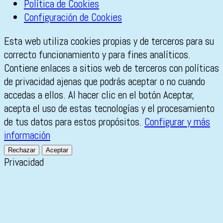
Política de Cookies
Configuración de Cookies
Esta web utiliza cookies propias y de terceros para su
correcto funcionamiento y para fines analíticos.
Contiene enlaces a sitios web de terceros con políticas
de privacidad ajenas que podrás aceptar o no cuando
accedas a ellos. Al hacer clic en el botón Aceptar,
acepta el uso de estas tecnologías y el procesamiento
de tus datos para estos propósitos.
Configurar y más
información
Rechazar
Aceptar
Privacidad