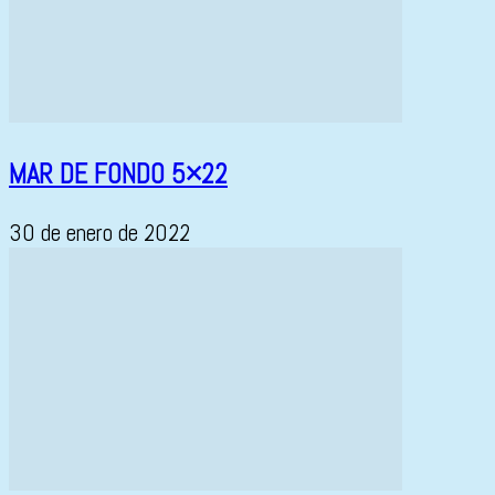
MAR DE FONDO 5×22
30 de enero de 2022