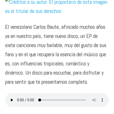
El venezolano Carlos Baute, afincado muchos años
ya en nuestro país, tiene nuevo disco, un EP de
siete canciones muy bailable, muy del gusto de sus
fans y en el que recupera la esencia del músico que
es, con influencias tropicales, romántico y
dinámico. Un disco para escuchar, para disfrutar y
para sentir que te presentamos completo.