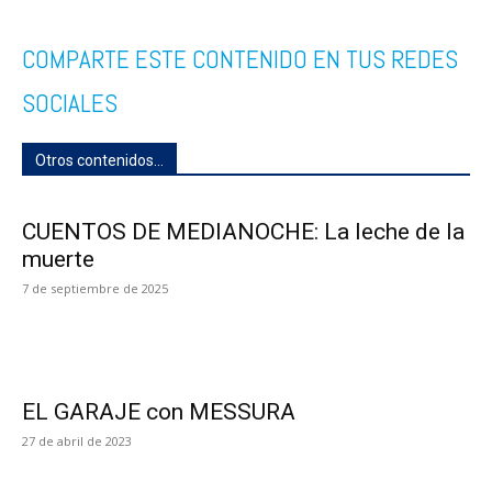
COMPARTE ESTE CONTENIDO EN TUS REDES
SOCIALES
Otros contenidos...
CUENTOS DE MEDIANOCHE: La leche de la
muerte
7 de septiembre de 2025
EL GARAJE con MESSURA
27 de abril de 2023