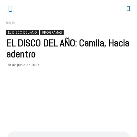
Inicio
EL DISCO DEL AÑO
PROGRAMAS
EL DISCO DEL AÑO: Camila, Hacia
adentro
30 de junio de 2019