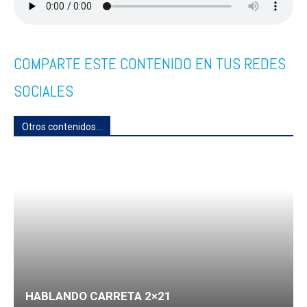
COMPARTE ESTE CONTENIDO EN TUS REDES
SOCIALES
Otros contenidos...
HABLANDO CARRETA 2×21