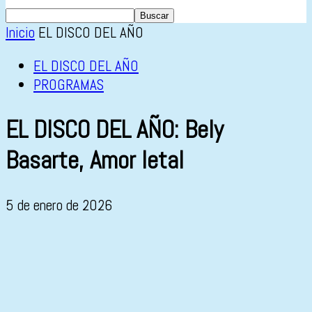
Inicio
EL DISCO DEL AÑO
EL DISCO DEL AÑO
PROGRAMAS
EL DISCO DEL AÑO: Bely
Basarte, Amor letal
5 de enero de 2026