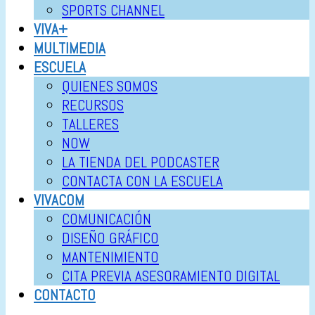
SPORTS CHANNEL
VIVA+
MULTIMEDIA
ESCUELA
QUIENES SOMOS
RECURSOS
TALLERES
NOW
LA TIENDA DEL PODCASTER
CONTACTA CON LA ESCUELA
VIVACOM
COMUNICACIÓN
DISEÑO GRÁFICO
MANTENIMIENTO
CITA PREVIA ASESORAMIENTO DIGITAL
CONTACTO