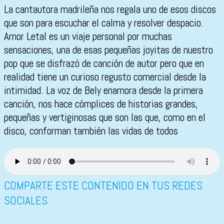
La cantautora madrileña nos regala uno de esos discos
que son para escuchar el calma y resolver despacio.
Amor Letal es un viaje personal por muchas
sensaciones, una de esas pequeñas joyitas de nuestro
pop que se disfrazó de canción de autor pero que en
realidad tiene un curioso regusto comercial desde la
intimidad. La voz de Bely enamora desde la primera
canción, nos hace cómplices de historias grandes,
pequeñas y vertiginosas que son las que, como en el
disco, conforman también las vidas de todos
COMPARTE ESTE CONTENIDO EN TUS REDES
SOCIALES