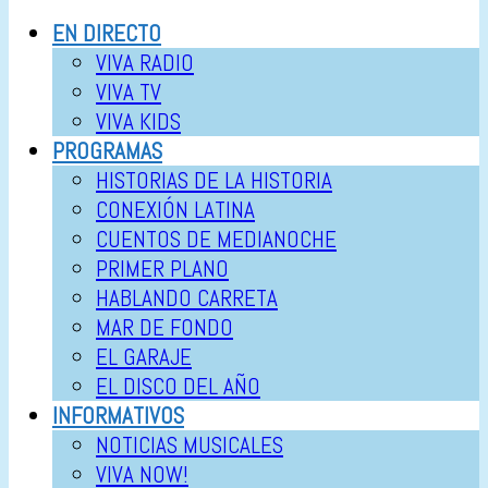
EN DIRECTO
VIVA RADIO
VIVA TV
VIVA KIDS
PROGRAMAS
HISTORIAS DE LA HISTORIA
CONEXIÓN LATINA
CUENTOS DE MEDIANOCHE
PRIMER PLANO
HABLANDO CARRETA
MAR DE FONDO
EL GARAJE
EL DISCO DEL AÑO
INFORMATIVOS
NOTICIAS MUSICALES
VIVA NOW!