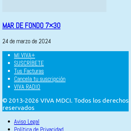
MAR DE FONDO 7×30
24 de marzo de 2024
MI VIVA+
SUSCRÍBETE
Tus Facturas
Cancela tu suscripción
VIVA RADIO
© 2013-2026 VIVA MDCI. Todos los derechos
reservados
Aviso Legal
Política de Privacidad