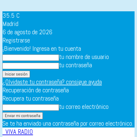
35.5
C
Madrid
6 de agosto de 2026
Registrarse
¡Bienvenido! Ingresa en tu cuenta
tu nombre de usuario
tu contraseña
¿Olvidaste tu contraseña? consigue ayuda
Recuperación de contraseña
Recupera tu contraseña
tu correo electrónico
Se te ha enviado una contraseña por correo electrónico.
VIVA RADIO