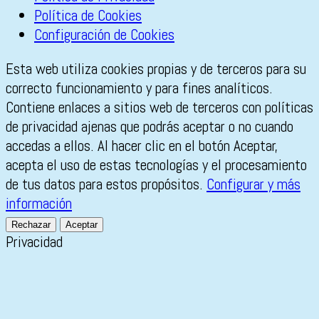
Política de Cookies
Configuración de Cookies
Esta web utiliza cookies propias y de terceros para su
correcto funcionamiento y para fines analíticos.
Contiene enlaces a sitios web de terceros con políticas
de privacidad ajenas que podrás aceptar o no cuando
accedas a ellos. Al hacer clic en el botón Aceptar,
acepta el uso de estas tecnologías y el procesamiento
de tus datos para estos propósitos.
Configurar y más
información
Rechazar
Aceptar
Privacidad