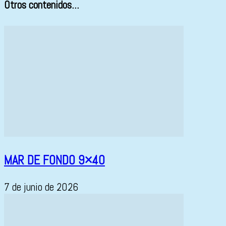
Otros contenidos...
MAR DE FONDO 9×40
7 de junio de 2026