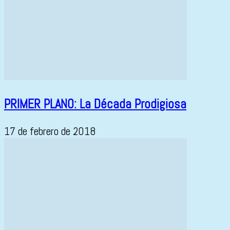
PRIMER PLANO: La Década Prodigiosa
17 de febrero de 2018