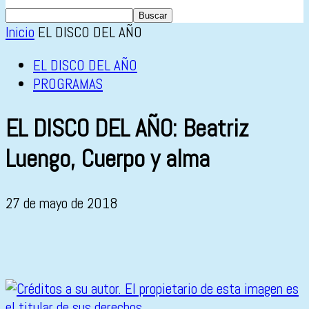
Inicio
EL DISCO DEL AÑO
EL DISCO DEL AÑO
PROGRAMAS
EL DISCO DEL AÑO: Beatriz
Luengo, Cuerpo y alma
27 de mayo de 2018