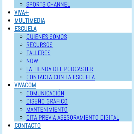
SPORTS CHANNEL
VIVA+
MULTIMEDIA
ESCUELA
QUIENES SOMOS
RECURSOS
TALLERES
NOW
LA TIENDA DEL PODCASTER
CONTACTA CON LA ESCUELA
VIVACOM
COMUNICACIÓN
DISEÑO GRÁFICO
MANTENIMIENTO
CITA PREVIA ASESORAMIENTO DIGITAL
CONTACTO