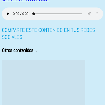
COMPARTE ESTE CONTENIDO EN TUS REDES
SOCIALES
Otros contenidos...