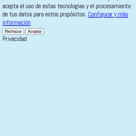
acepta el uso de estas tecnologías y el procesamiento
de tus datos para estos propósitos.
Configurar y más
información
Rechazar
Aceptar
Privacidad