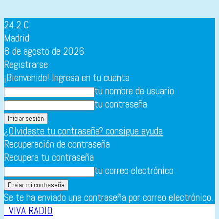
24.2
C
Madrid
8 de agosto de 2026
Registrarse
¡Bienvenido! Ingresa en tu cuenta
tu nombre de usuario
tu contraseña
¿Olvidaste tu contraseña? consigue ayuda
Recuperación de contraseña
Recupera tu contraseña
tu correo electrónico
Se te ha enviado una contraseña por correo electrónico.
VIVA RADIO