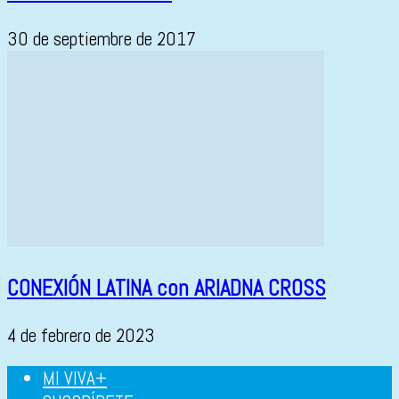
30 de septiembre de 2017
CONEXIÓN LATINA con ARIADNA CROSS
4 de febrero de 2023
MI VIVA+