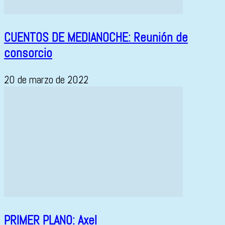
CUENTOS DE MEDIANOCHE: Reunión de
consorcio
20 de marzo de 2022
PRIMER PLANO: Axel