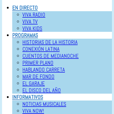
EN DIRECTO
VIVA RADIO
VIVA TV
VIVA KIDS
PROGRAMAS
HISTORIAS DE LA HISTORIA
CONEXIÓN LATINA
CUENTOS DE MEDIANOCHE
PRIMER PLANO
HABLANDO CARRETA
MAR DE FONDO
EL GARAJE
EL DISCO DEL AÑO
INFORMATIVOS
NOTICIAS MUSICALES
VIVA NOW!