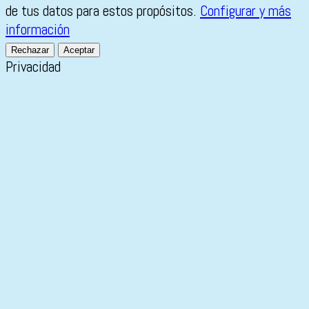
de tus datos para estos propósitos.
Configurar y más
información
Rechazar
Aceptar
Privacidad