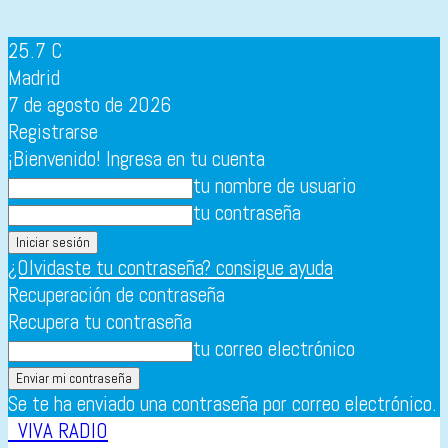
25.7
C
Madrid
7 de agosto de 2026
Registrarse
¡Bienvenido! Ingresa en tu cuenta
tu nombre de usuario
tu contraseña
¿Olvidaste tu contraseña? consigue ayuda
Recuperación de contraseña
Recupera tu contraseña
tu correo electrónico
Se te ha enviado una contraseña por correo electrónico.
VIVA RADIO