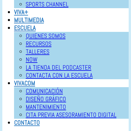
SPORTS CHANNEL
VIVA+
MULTIMEDIA
ESCUELA
QUIENES SOMOS
RECURSOS
TALLERES
NOW
LA TIENDA DEL PODCASTER
CONTACTA CON LA ESCUELA
VIVACOM
COMUNICACIÓN
DISEÑO GRÁFICO
MANTENIMIENTO
CITA PREVIA ASESORAMIENTO DIGITAL
CONTACTO