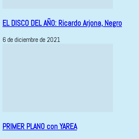
EL DISCO DEL AÑO: Ricardo Arjona, Negro
6 de diciembre de 2021
PRIMER PLANO con YAREA