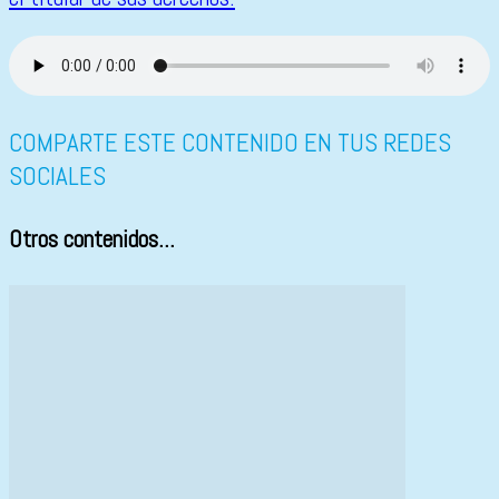
COMPARTE ESTE CONTENIDO EN TUS REDES
SOCIALES
Otros contenidos...