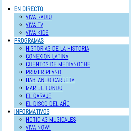
EN DIRECTO
VIVA RADIO
VIVA TV
VIVA KIDS
PROGRAMAS
HISTORIAS DE LA HISTORIA
CONEXIÓN LATINA
CUENTOS DE MEDIANOCHE
PRIMER PLANO
HABLANDO CARRETA
MAR DE FONDO
EL GARAJE
EL DISCO DEL AÑO
INFORMATIVOS
NOTICIAS MUSICALES
VIVA NOW!