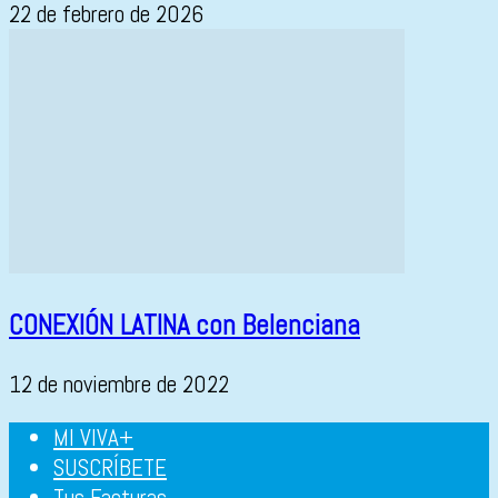
22 de febrero de 2026
CONEXIÓN LATINA con Belenciana
12 de noviembre de 2022
MI VIVA+
SUSCRÍBETE
Tus Facturas