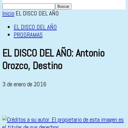
Inicio
EL DISCO DEL AÑO
EL DISCO DEL AÑO
PROGRAMAS
EL DISCO DEL AÑO: Antonio
Orozco, Destino
3 de enero de 2016