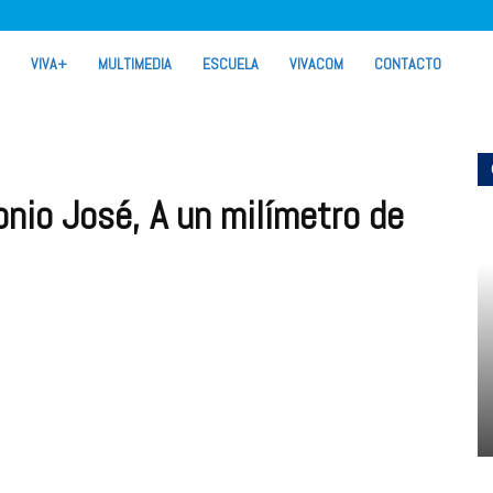
VIVA+
MULTIMEDIA
ESCUELA
VIVACOM
CONTACTO
nio José, A un milímetro de