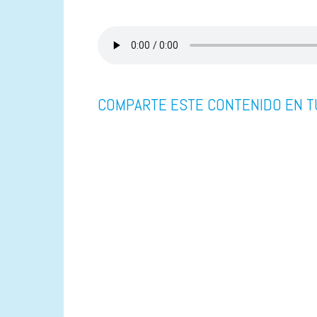
COMPARTE ESTE CONTENIDO EN T