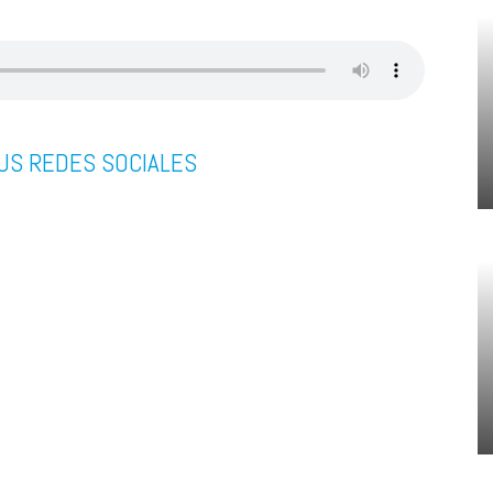
US REDES SOCIALES