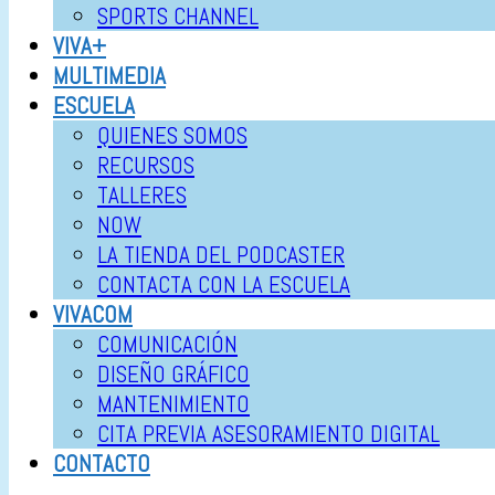
SPORTS CHANNEL
VIVA+
MULTIMEDIA
ESCUELA
QUIENES SOMOS
RECURSOS
TALLERES
NOW
LA TIENDA DEL PODCASTER
CONTACTA CON LA ESCUELA
VIVACOM
COMUNICACIÓN
DISEÑO GRÁFICO
MANTENIMIENTO
CITA PREVIA ASESORAMIENTO DIGITAL
CONTACTO