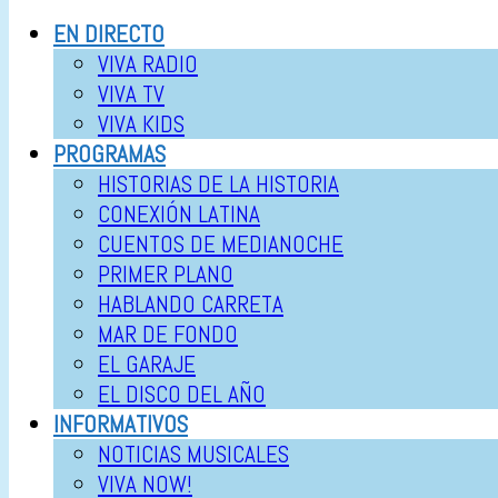
EN DIRECTO
VIVA RADIO
VIVA TV
VIVA KIDS
PROGRAMAS
HISTORIAS DE LA HISTORIA
CONEXIÓN LATINA
CUENTOS DE MEDIANOCHE
PRIMER PLANO
HABLANDO CARRETA
MAR DE FONDO
EL GARAJE
EL DISCO DEL AÑO
INFORMATIVOS
NOTICIAS MUSICALES
VIVA NOW!