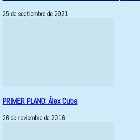
25 de septiembre de 2021
PRIMER PLANO: Álex Cuba
26 de noviembre de 2016