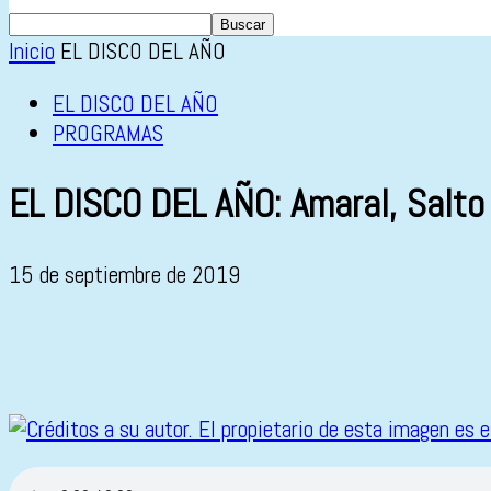
Inicio
EL DISCO DEL AÑO
EL DISCO DEL AÑO
PROGRAMAS
EL DISCO DEL AÑO: Amaral, Salto 
15 de septiembre de 2019