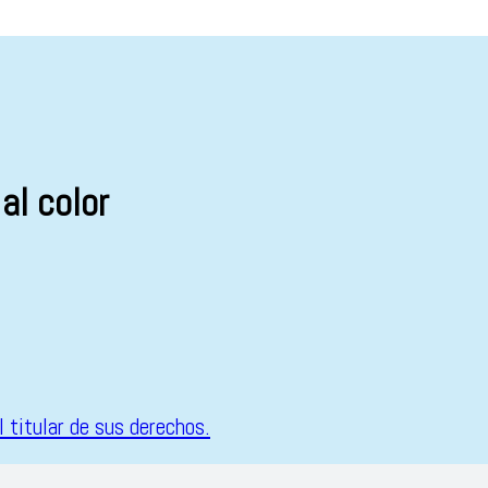
al color