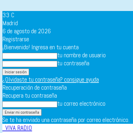
33
C
Madrid
6 de agosto de 2026
Registrarse
¡Bienvenido! Ingresa en tu cuenta
tu nombre de usuario
tu contraseña
¿Olvidaste tu contraseña? consigue ayuda
Recuperación de contraseña
Recupera tu contraseña
tu correo electrónico
Se te ha enviado una contraseña por correo electrónico.
VIVA RADIO