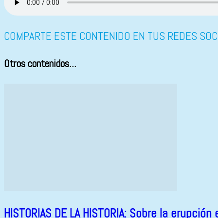
COMPARTE ESTE CONTENIDO EN TUS REDES SOC
Otros contenidos...
HISTORIAS DE LA HISTORIA: Sobre la erupción 