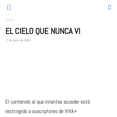
Inicio
EL CIELO QUE NUNCA VI
7 de julio de 2024
El contenido al que intentas acceder está
restringido a suscriptores de VIVA+