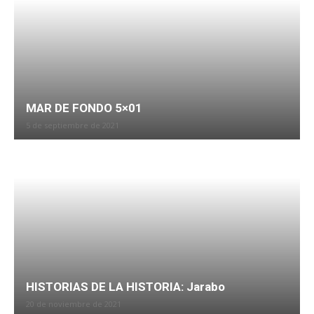
MAR DE FONDO 5×01
5 de septiembre de 2021
HISTORIAS DE LA HISTORIA: Jarabo
20 de noviembre de 2021