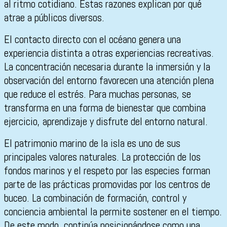
al ritmo cotidiano. Estas razones explican por qué
atrae a públicos diversos.
El contacto directo con el océano genera una
experiencia distinta a otras experiencias recreativas.
La concentración necesaria durante la inmersión y la
observación del entorno favorecen una atención plena
que reduce el estrés. Para muchas personas, se
transforma en una forma de bienestar que combina
ejercicio, aprendizaje y disfrute del entorno natural.
El patrimonio marino de la isla es uno de sus
principales valores naturales. La protección de los
fondos marinos y el respeto por las especies forman
parte de las prácticas promovidas por los centros de
buceo. La combinación de formación, control y
conciencia ambiental la permite sostener en el tiempo.
De este modo, continúa posicionándose como una