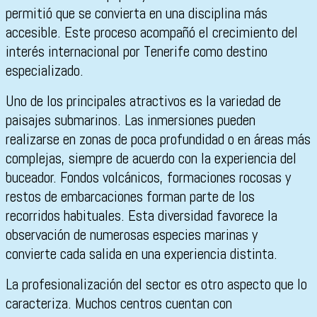
permitió que se convierta en una disciplina más
accesible. Este proceso acompañó el crecimiento del
interés internacional por Tenerife como destino
especializado.
Uno de los principales atractivos es la variedad de
paisajes submarinos. Las inmersiones pueden
realizarse en zonas de poca profundidad o en áreas más
complejas, siempre de acuerdo con la experiencia del
buceador. Fondos volcánicos, formaciones rocosas y
restos de embarcaciones forman parte de los
recorridos habituales. Esta diversidad favorece la
observación de numerosas especies marinas y
convierte cada salida en una experiencia distinta.
La profesionalización del sector es otro aspecto que lo
caracteriza. Muchos centros cuentan con