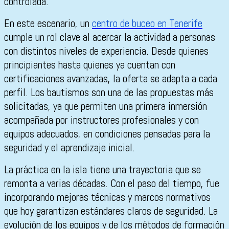
controlada.
En este escenario, un
centro de buceo en Tenerife
cumple un rol clave al acercar la actividad a personas
con distintos niveles de experiencia. Desde quienes
principiantes hasta quienes ya cuentan con
certificaciones avanzadas, la oferta se adapta a cada
perfil. Los bautismos son una de las propuestas más
solicitadas, ya que permiten una primera inmersión
acompañada por instructores profesionales y con
equipos adecuados, en condiciones pensadas para la
seguridad y el aprendizaje inicial.
La práctica en la isla tiene una trayectoria que se
remonta a varias décadas. Con el paso del tiempo, fue
incorporando mejoras técnicas y marcos normativos
que hoy garantizan estándares claros de seguridad. La
evolución de los equipos y de los métodos de formación