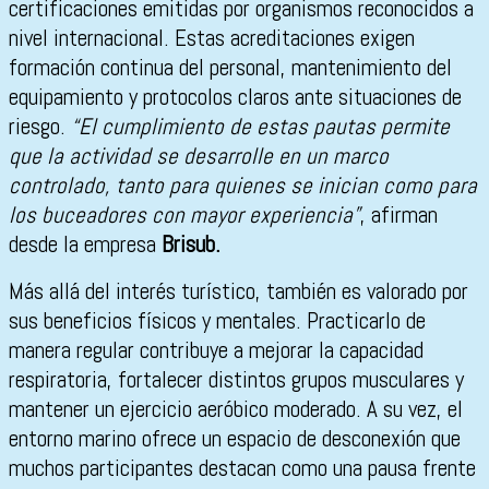
certificaciones emitidas por organismos reconocidos a
nivel internacional. Estas acreditaciones exigen
formación continua del personal, mantenimiento del
equipamiento y protocolos claros ante situaciones de
riesgo.
“El cumplimiento de estas pautas permite
que la actividad se desarrolle en un marco
controlado, tanto para quienes se inician como para
los buceadores con mayor experiencia”
, afirman
desde la empresa
Brisub.
Más allá del interés turístico, también es valorado por
sus beneficios físicos y mentales. Practicarlo de
manera regular contribuye a mejorar la capacidad
respiratoria, fortalecer distintos grupos musculares y
mantener un ejercicio aeróbico moderado. A su vez, el
entorno marino ofrece un espacio de desconexión que
muchos participantes destacan como una pausa frente