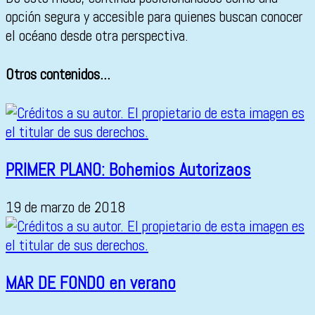
opción segura y accesible para quienes buscan conocer
el océano desde otra perspectiva.
Otros contenidos...
PRIMER PLANO: Bohemios Autorizaos
19 de marzo de 2018
MAR DE FONDO en verano