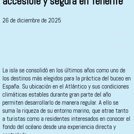
accesible y segura en Tenerife
26 de diciembre de 2025
La isla se consolidó en los últimos años como uno de
los destinos más elegidos para la práctica del buceo en
España. Su ubicación en el Atlántico y sus condiciones
climáticas estables durante gran parte del año
permiten desarrollarlo de manera regular. A ello se
suma la riqueza de su entorno marino, que atrae tanto
a turistas como a residentes interesados en conocer el
fondo del océano desde una experiencia directa y