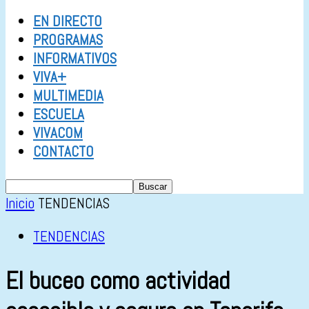
EN DIRECTO
PROGRAMAS
INFORMATIVOS
VIVA+
MULTIMEDIA
ESCUELA
VIVACOM
CONTACTO
Inicio
TENDENCIAS
TENDENCIAS
El buceo como actividad