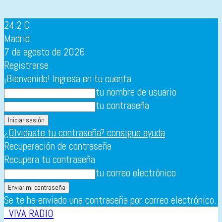
24.2
C
Madrid
7 de agosto de 2026
Registrarse
¡Bienvenido! Ingresa en tu cuenta
tu nombre de usuario
tu contraseña
¿Olvidaste tu contraseña? consigue ayuda
Recuperación de contraseña
Recupera tu contraseña
tu correo electrónico
Se te ha enviado una contraseña por correo electrónico.
VIVA RADIO