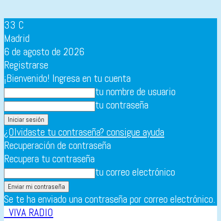
33
C
Madrid
6 de agosto de 2026
Registrarse
¡Bienvenido! Ingresa en tu cuenta
tu nombre de usuario
tu contraseña
¿Olvidaste tu contraseña? consigue ayuda
Recuperación de contraseña
Recupera tu contraseña
tu correo electrónico
Se te ha enviado una contraseña por correo electrónico.
VIVA RADIO