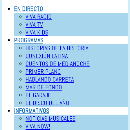
EN DIRECTO
VIVA RADIO
VIVA TV
VIVA KIDS
PROGRAMAS
HISTORIAS DE LA HISTORIA
CONEXIÓN LATINA
CUENTOS DE MEDIANOCHE
PRIMER PLANO
HABLANDO CARRETA
MAR DE FONDO
EL GARAJE
EL DISCO DEL AÑO
INFORMATIVOS
NOTICIAS MUSICALES
VIVA NOW!