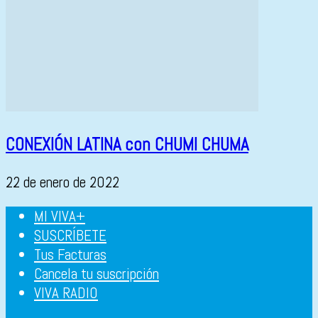
CONEXIÓN LATINA con CHUMI CHUMA
22 de enero de 2022
MI VIVA+
SUSCRÍBETE
Tus Facturas
Cancela tu suscripción
VIVA RADIO