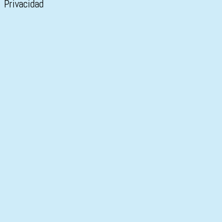
Privacidad