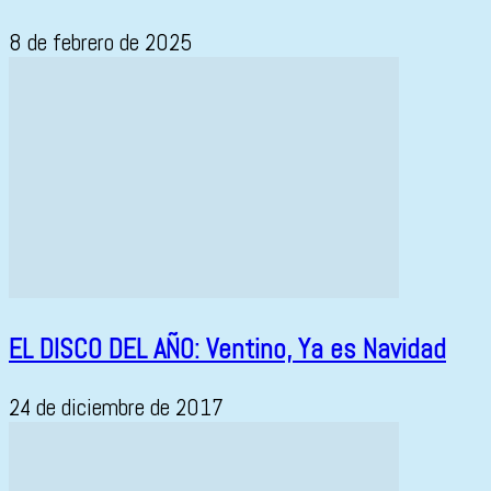
8 de febrero de 2025
EL DISCO DEL AÑO: Ventino, Ya es Navidad
24 de diciembre de 2017