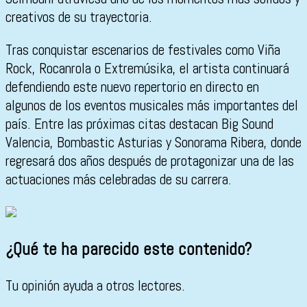
creativos de su trayectoria.
Tras conquistar escenarios de festivales como Viña
Rock, Rocanrola o Extremúsika, el artista continuará
defendiendo este nuevo repertorio en directo en
algunos de los eventos musicales más importantes del
país. Entre las próximas citas destacan
Big Sound
Valencia
,
Bombastic Asturias
y
Sonorama Ribera
, donde
regresará dos años después de protagonizar una de las
actuaciones más celebradas de su carrera.
¿Qué te ha parecido este contenido?
Tu opinión ayuda a otros lectores.