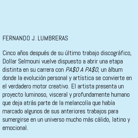
FERNANDO J. LUMBRERAS
Cinco años después de su último trabajo discográfico,
Dollar Selmouni
vuelve dispuesto a abrir una etapa
distinta en su carrera con
PA$O A PA$O
, un álbum
donde la evolución personal y artística se convierte en
el verdadero motor creativo. El artista presenta un
proyecto luminoso, visceral y profundamente humano
que deja atrás parte de la melancolía que había
marcado algunos de sus anteriores trabajos para
sumergirse en un universo mucho más cálido, latino y
emocional.