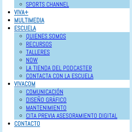
SPORTS CHANNEL
VIVA+
MULTIMEDIA
ESCUELA
QUIENES SOMOS
RECURSOS
TALLERES
NOW
LA TIENDA DEL PODCASTER
CONTACTA CON LA ESCUELA
VIVACOM
COMUNICACIÓN
DISEÑO GRÁFICO
MANTENIMIENTO
CITA PREVIA ASESORAMIENTO DIGITAL
CONTACTO