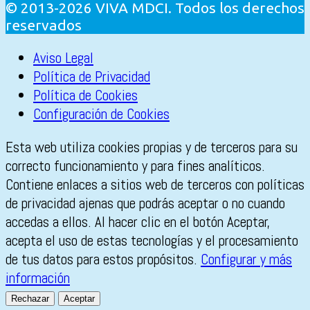
© 2013-2026 VIVA MDCI. Todos los derechos
reservados
Aviso Legal
Política de Privacidad
Política de Cookies
Configuración de Cookies
Esta web utiliza cookies propias y de terceros para su
correcto funcionamiento y para fines analíticos.
Contiene enlaces a sitios web de terceros con políticas
de privacidad ajenas que podrás aceptar o no cuando
accedas a ellos. Al hacer clic en el botón Aceptar,
acepta el uso de estas tecnologías y el procesamiento
de tus datos para estos propósitos.
Configurar y más
información
Rechazar
Aceptar