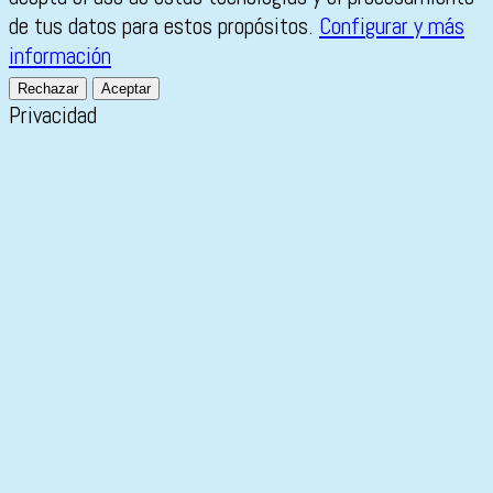
de tus datos para estos propósitos.
Configurar y más
información
Rechazar
Aceptar
Privacidad