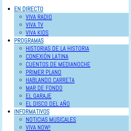
EN DIRECTO
VIVA RADIO
VIVA TV
VIVA KIDS
PROGRAMAS
HISTORIAS DE LA HISTORIA
CONEXIÓN LATINA
CUENTOS DE MEDIANOCHE
PRIMER PLANO
HABLANDO CARRETA
MAR DE FONDO
EL GARAJE
EL DISCO DEL AÑO
INFORMATIVOS
NOTICIAS MUSICALES
VIVA NOW!