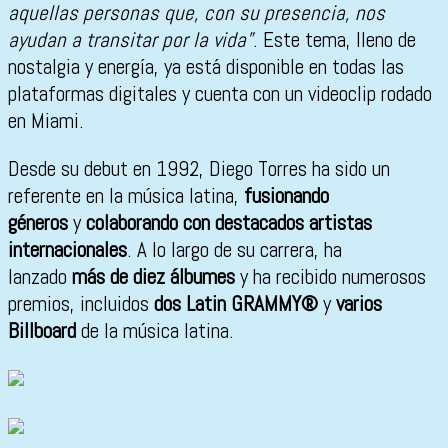
aquellas personas que, con su presencia, nos
ayudan a transitar por la vida”
. Este tema, lleno de
nostalgia y energía, ya está disponible en todas las
plataformas digitales y cuenta con un videoclip rodado
en Miami.
Desde su debut en 1992, Diego Torres ha sido un
referente en la música latina,
fusionando
géneros
y
colaborando con destacados artistas
internacionales
. A lo largo de su carrera, ha
lanzado
más de diez álbumes
y ha recibido numerosos
premios, incluidos
dos Latin GRAMMY®
y
varios
Billboard
de la música latina.