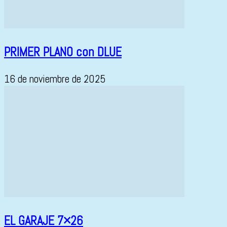
PRIMER PLANO con DLUE
16 de noviembre de 2025
EL GARAJE 7×26