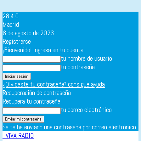
28.4
C
Madrid
6 de agosto de 2026
Registrarse
¡Bienvenido! Ingresa en tu cuenta
tu nombre de usuario
tu contraseña
¿Olvidaste tu contraseña? consigue ayuda
Recuperación de contraseña
Recupera tu contraseña
tu correo electrónico
Se te ha enviado una contraseña por correo electrónico.
VIVA RADIO