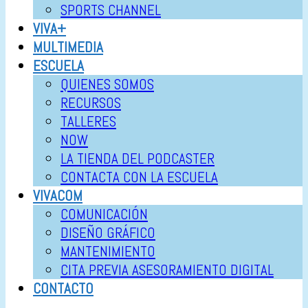
SPORTS CHANNEL
VIVA+
MULTIMEDIA
ESCUELA
QUIENES SOMOS
RECURSOS
TALLERES
NOW
LA TIENDA DEL PODCASTER
CONTACTA CON LA ESCUELA
VIVACOM
COMUNICACIÓN
DISEÑO GRÁFICO
MANTENIMIENTO
CITA PREVIA ASESORAMIENTO DIGITAL
CONTACTO