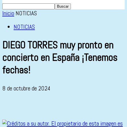
Inicio
NOTICIAS
NOTICIAS
DIEGO TORRES muy pronto en
concierto en España ¡Tenemos
fechas!
8 de octubre de 2024