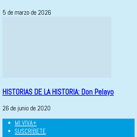
5 de marzo de 2026
HISTORIAS DE LA HISTORIA: Don Pelayo
26 de junio de 2020
MI VIVA+
SUSCRÍBETE