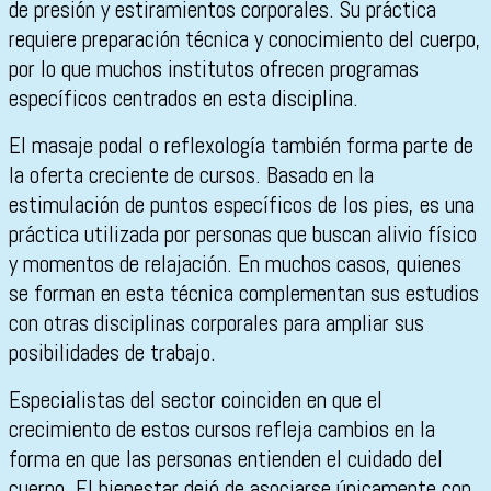
de presión y estiramientos corporales. Su práctica
requiere preparación técnica y conocimiento del cuerpo,
por lo que muchos institutos ofrecen programas
específicos centrados en esta disciplina.
El masaje podal o reflexología también forma parte de
la oferta creciente de cursos. Basado en la
estimulación de puntos específicos de los pies, es una
práctica utilizada por personas que buscan alivio físico
y momentos de relajación. En muchos casos, quienes
se forman en esta técnica complementan sus estudios
con otras disciplinas corporales para ampliar sus
posibilidades de trabajo.
Especialistas del sector coinciden en que el
crecimiento de estos cursos refleja cambios en la
forma en que las personas entienden el cuidado del
cuerpo. El bienestar dejó de asociarse únicamente con