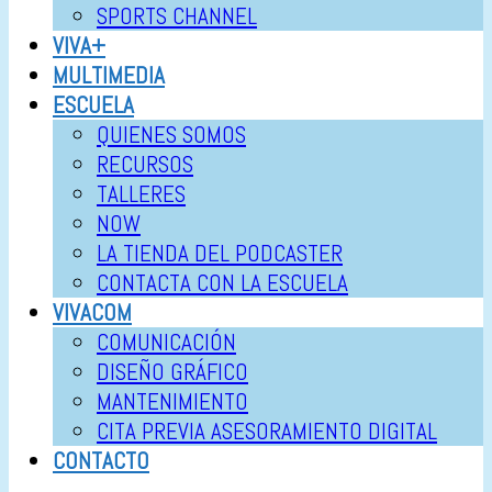
SPORTS CHANNEL
VIVA+
MULTIMEDIA
ESCUELA
QUIENES SOMOS
RECURSOS
TALLERES
NOW
LA TIENDA DEL PODCASTER
CONTACTA CON LA ESCUELA
VIVACOM
COMUNICACIÓN
DISEÑO GRÁFICO
MANTENIMIENTO
CITA PREVIA ASESORAMIENTO DIGITAL
CONTACTO