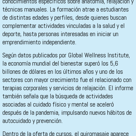
conocimientos específicos sobre anatomía, relajación y
técnicas manuales. La formación atrae a estudiantes
de distintas edades y perfiles, desde quienes buscan
complementar actividades vinculadas a la salud y el
deporte, hasta personas interesadas en iniciar un
emprendimiento independiente.
Según datos publicados por Global Wellness Institute,
la economía mundial del bienestar superó los 5,6
billones de dólares en los últimos años y uno de los
sectores con mayor crecimiento fue el relacionado con
terapias corporales y servicios de relajación. El informe
también señala que la búsqueda de actividades
asociadas al cuidado físico y mental se aceleró
después de la pandemia, impulsando nuevos hábitos de
autocuidado y prevención.
Dentro de la oferta de cursos, el quiromasaje aparece