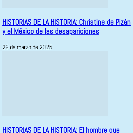
HISTORIAS DE LA HISTORIA: Christine de Pizán
y el México de las desapariciones
29 de marzo de 2025
HISTORIAS DE LA HISTORIA: El hombre que