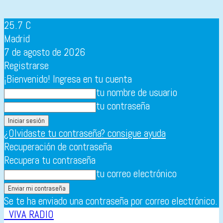
25.7
C
Madrid
7 de agosto de 2026
Registrarse
¡Bienvenido! Ingresa en tu cuenta
tu nombre de usuario
tu contraseña
¿Olvidaste tu contraseña? consigue ayuda
Recuperación de contraseña
Recupera tu contraseña
tu correo electrónico
Se te ha enviado una contraseña por correo electrónico.
VIVA RADIO