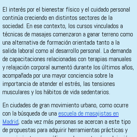
El interés por el bienestar físico y el cuidado personal
continúa creciendo en distintos sectores de la
sociedad. En ese contexto, los cursos vinculados a
técnicas de masajes comenzaron a ganar terreno como
una alternativa de formación orientada tanto a la
salida laboral como al desarrollo personal. La demanda
de capacitaciones relacionadas con terapias manuales
y relajación corporal aumentó durante los últimos años,
acompañada por una mayor conciencia sobre la
importancia de atender el estrés, las tensiones
musculares y los hábitos de vida sedentarios.
En ciudades de gran movimiento urbano, como ocurre
con la búsqueda de una
escuela de masajistas en
Madrid
, cada vez más personas se acercan a este tipo
de propuestas para adquirir herramientas prácticas y