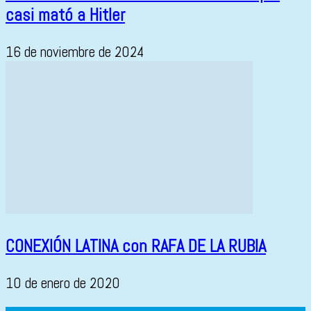
casi mató a Hitler
16 de noviembre de 2024
CONEXIÓN LATINA con RAFA DE LA RUBIA
10 de enero de 2020