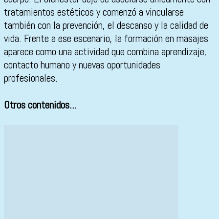
tratamientos estéticos y comenzó a vincularse
también con la prevención, el descanso y la calidad de
vida. Frente a ese escenario, la formación en masajes
aparece como una actividad que combina aprendizaje,
contacto humano y nuevas oportunidades
profesionales.
Otros contenidos...