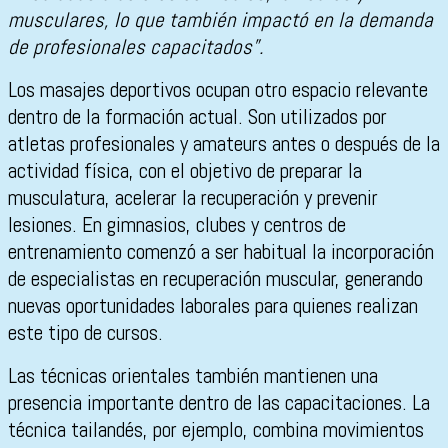
musculares, lo que también impactó en la demanda
de profesionales capacitados”.
Los masajes deportivos ocupan otro espacio relevante
dentro de la formación actual. Son utilizados por
atletas profesionales y amateurs antes o después de la
actividad física, con el objetivo de preparar la
musculatura, acelerar la recuperación y prevenir
lesiones. En gimnasios, clubes y centros de
entrenamiento comenzó a ser habitual la incorporación
de especialistas en recuperación muscular, generando
nuevas oportunidades laborales para quienes realizan
este tipo de cursos.
Las técnicas orientales también mantienen una
presencia importante dentro de las capacitaciones. La
técnica tailandés, por ejemplo, combina movimientos