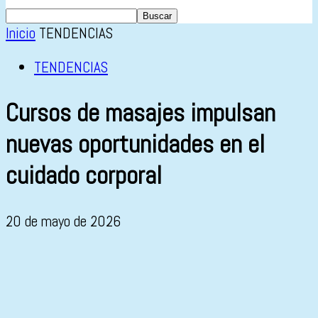
Inicio
TENDENCIAS
TENDENCIAS
Cursos de masajes impulsan
nuevas oportunidades en el
cuidado corporal
20 de mayo de 2026