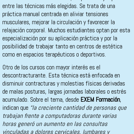
entre las técnicas más elegidas. Se trata de una
práctica manual centrada en aliviar tensiones
musculares, mejorar la circulación y favorecer la
relajación corporal. Muchos estudiantes optan por esta
especialización por su aplicación práctica y por la
posibilidad de trabajar tanto en centros de estética
como en espacios terapéuticos o deportivos.
Otro de los cursos con mayor interés es el
descontracturante. Esta técnica está enfocada en
disminuir contracturas y molestias físicas derivadas
de malas posturas, largas jornadas laborales o estrés
acumulado. Sobre el tema, desde
EXEM Formación
,
indican que
“la creciente cantidad de personas que
trabajan frente a computadoras durante varias
horas generó un aumento en las consultas
vinculadas a dolores cervicales, lumbares y