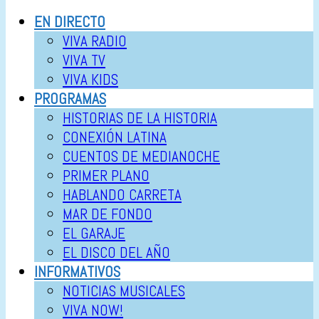
EN DIRECTO
VIVA RADIO
VIVA TV
VIVA KIDS
PROGRAMAS
HISTORIAS DE LA HISTORIA
CONEXIÓN LATINA
CUENTOS DE MEDIANOCHE
PRIMER PLANO
HABLANDO CARRETA
MAR DE FONDO
EL GARAJE
EL DISCO DEL AÑO
INFORMATIVOS
NOTICIAS MUSICALES
VIVA NOW!