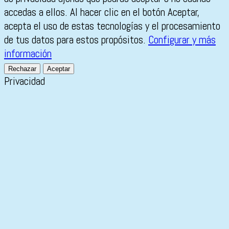
accedas a ellos. Al hacer clic en el botón Aceptar,
acepta el uso de estas tecnologías y el procesamiento
de tus datos para estos propósitos.
Configurar y más
información
Rechazar
Aceptar
Privacidad