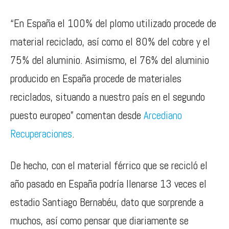
“En España el 100% del plomo utilizado procede de
material reciclado, así como el 80% del cobre y el
75% del aluminio. Asimismo, el 76% del aluminio
producido en España procede de materiales
reciclados, situando a nuestro país en el segundo
puesto europeo” comentan desde
Arcediano
Recuperaciones
.
De hecho, con el material férrico que se recicló el
año pasado en España podría llenarse 13 veces el
estadio Santiago Bernabéu, dato que sorprende a
muchos, así como pensar que diariamente se