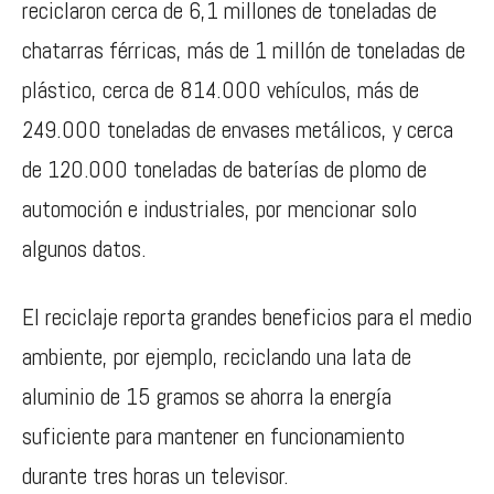
reciclaron cerca de 6,1 millones de toneladas de
chatarras férricas, más de 1 millón de toneladas de
plástico, cerca de 814.000 vehículos, más de
249.000 toneladas de envases metálicos, y cerca
de 120.000 toneladas de baterías de plomo de
automoción e industriales, por mencionar solo
algunos datos.
El reciclaje reporta grandes beneficios para el medio
ambiente, por ejemplo, reciclando una lata de
aluminio de 15 gramos se ahorra la energía
suficiente para mantener en funcionamiento
durante tres horas un televisor.