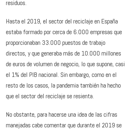
residuos.
Hasta el 2019, el sector del reciclaje en España
estaba formado por cerca de 6.000 empresas que
proporcionaban 33.000 puestos de trabajo
directos, y que generaba más de 10.000 millones
de euros de volumen de negocio, lo que supone, casi
el 1% del PIB nacional. Sin embargo, como en el
resto de los casos, la pandemia también ha hecho
que el sector del reciclaje se resienta.
No obstante, para hacerse una idea de las cifras
manejadas cabe comentar que durante el 2019 se