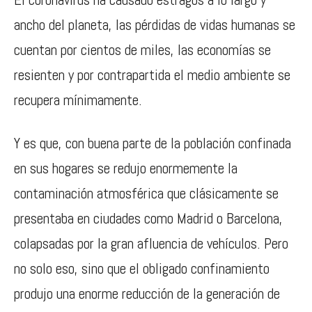
ancho del planeta, las pérdidas de vidas humanas se
cuentan por cientos de miles, las economías se
resienten y por contrapartida el medio ambiente se
recupera mínimamente.
Y es que, con buena parte de la población confinada
en sus hogares se redujo enormemente la
contaminación atmosférica que clásicamente se
presentaba en ciudades como Madrid o Barcelona,
colapsadas por la gran afluencia de vehículos. Pero
no solo eso, sino que el obligado confinamiento
produjo una enorme reducción de la generación de