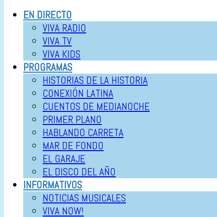
EN DIRECTO
VIVA RADIO
VIVA TV
VIVA KIDS
PROGRAMAS
HISTORIAS DE LA HISTORIA
CONEXIÓN LATINA
CUENTOS DE MEDIANOCHE
PRIMER PLANO
HABLANDO CARRETA
MAR DE FONDO
EL GARAJE
EL DISCO DEL AÑO
INFORMATIVOS
NOTICIAS MUSICALES
VIVA NOW!