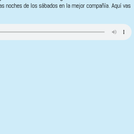
las noches de los sábados en la mejor compañía. Aquí vas