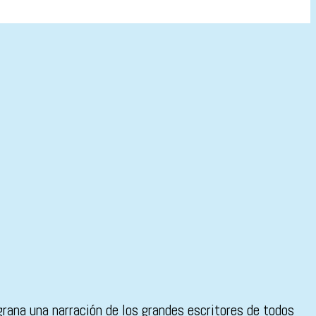
rana una narración de los grandes escritores de todos