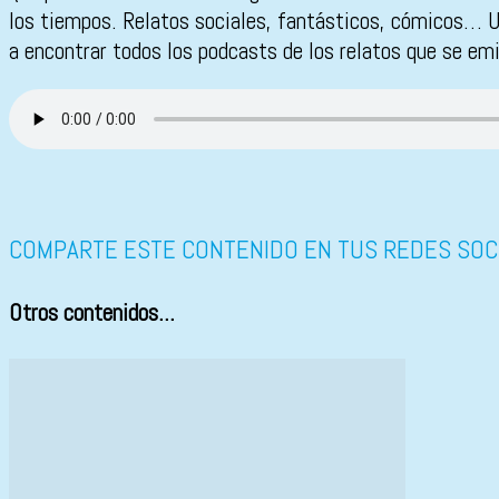
los tiempos. Relatos sociales, fantásticos, cómicos… Un
a encontrar todos los podcasts de los relatos que se em
COMPARTE ESTE CONTENIDO EN TUS REDES SOC
Otros contenidos...