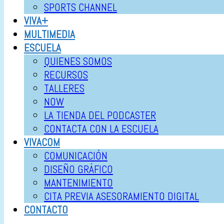
SPORTS CHANNEL
VIVA+
MULTIMEDIA
ESCUELA
QUIENES SOMOS
RECURSOS
TALLERES
NOW
LA TIENDA DEL PODCASTER
CONTACTA CON LA ESCUELA
VIVACOM
COMUNICACIÓN
DISEÑO GRÁFICO
MANTENIMIENTO
CITA PREVIA ASESORAMIENTO DIGITAL
CONTACTO