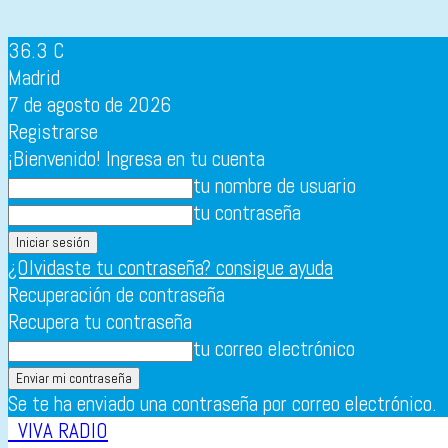
36.3
C
Madrid
7 de agosto de 2026
Registrarse
¡Bienvenido! Ingresa en tu cuenta
tu nombre de usuario
tu contraseña
¿Olvidaste tu contraseña? consigue ayuda
Recuperación de contraseña
Recupera tu contraseña
tu correo electrónico
Se te ha enviado una contraseña por correo electrónico.
VIVA RADIO