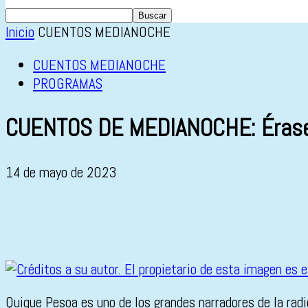
Inicio
CUENTOS MEDIANOCHE
CUENTOS MEDIANOCHE
PROGRAMAS
CUENTOS DE MEDIANOCHE: Érase
14 de mayo de 2023
Quique Pesoa es uno de los grandes narradores de la rad