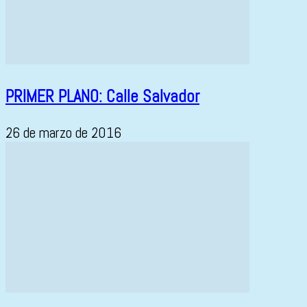
PRIMER PLANO: Calle Salvador
26 de marzo de 2016