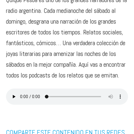
radio argentina. Cada medianoche del sábado al
domingo, desgrana una narración de los grandes
escritores de todos los tiempos. Relatos sociales,
fantásticos, cómicos… Una verdadera colección de
joyas literarias para amenizar las noches de los
sábados en la mejor compañía. Aquí vas a encontrar
todos los podcasts de los relatos que se emitan.
COMPARTE ESTE CONTENIDO EN TUS REDES