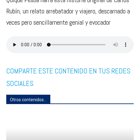
Rubín, un relato arrebatador y viajero, descarnado a
veces pero sencillamente genial y evocador
COMPARTE ESTE CONTENIDO EN TUS REDES
SOCIALES
Otros contenidos...