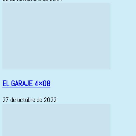
EL GARAJE 4×08
27 de octubre de 2022