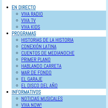
EN DIRECTO
VIVA RADIO
VIVA TV
VIVA KIDS
PROGRAMAS
HISTORIAS DE LA HISTORIA
CONEXIÓN LATINA
CUENTOS DE MEDIANOCHE
PRIMER PLANO
HABLANDO CARRETA
MAR DE FONDO
EL GARAJE
EL DISCO DEL AÑO
INFORMATIVOS
NOTICIAS MUSICALES
VIVA NOW!