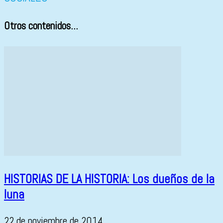
Otros contenidos...
HISTORIAS DE LA HISTORIA: Los dueños de la
luna
22 de noviembre de 2014