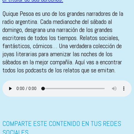
Quique Pesoa es uno de los grandes narradores de la
radio argentina. Cada medianoche del sábado al
domingo, desgrana una narración de los grandes
escritores de todos los tiempos. Relatos sociales,
fantásticos, cómicos… Una verdadera colección de
joyas literarias para amenizar las noches de los
sábados en la mejor compañía. Aquí vas a encontrar
todos los podcasts de los relatos que se emitan.
COMPARTE ESTE CONTENIDO EN TUS REDES
SOCIALES