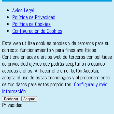
Aviso Legal
Política de Privacidad
Política de Cookies
Configuración de Cookies
Esta web utiliza cookies propias y de terceros para su
correcto funcionamiento y para fines analíticos.
Contiene enlaces a sitios web de terceros con políticas
de privacidad ajenas que podrás aceptar o no cuando
accedas a ellos. Al hacer clic en el botón Aceptar,
acepta el uso de estas tecnologías y el procesamiento
de tus datos para estos propósitos.
Configurar y más
información
Rechazar
Aceptar
Privacidad