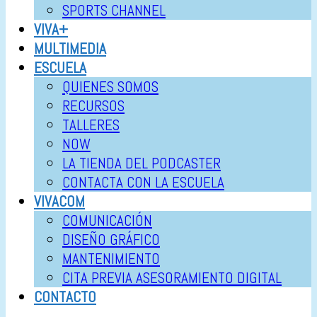
SPORTS CHANNEL
VIVA+
MULTIMEDIA
ESCUELA
QUIENES SOMOS
RECURSOS
TALLERES
NOW
LA TIENDA DEL PODCASTER
CONTACTA CON LA ESCUELA
VIVACOM
COMUNICACIÓN
DISEÑO GRÁFICO
MANTENIMIENTO
CITA PREVIA ASESORAMIENTO DIGITAL
CONTACTO