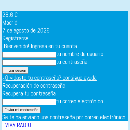
28.6
C
Madrid
7 de agosto de 2026
Registrarse
¡Bienvenido! Ingresa en tu cuenta
tu nombre de usuario
tu contraseña
¿Olvidaste tu contraseña? consigue ayuda
Recuperación de contraseña
Recupera tu contraseña
tu correo electrónico
Se te ha enviado una contraseña por correo electrónico.
VIVA RADIO