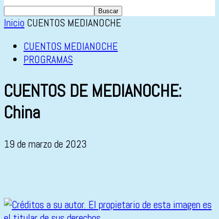
Inicio
CUENTOS MEDIANOCHE
CUENTOS MEDIANOCHE
PROGRAMAS
CUENTOS DE MEDIANOCHE:
China
19 de marzo de 2023