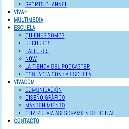
SPORTS CHANNEL
VIVA+
MULTIMEDIA
ESCUELA
QUIENES SOMOS
RECURSOS
TALLERES
NOW
LA TIENDA DEL PODCASTER
CONTACTA CON LA ESCUELA
VIVACOM
COMUNICACIÓN
DISEÑO GRÁFICO
MANTENIMIENTO
CITA PREVIA ASESORAMIENTO DIGITAL
CONTACTO