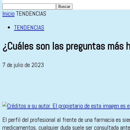
Inicio
TENDENCIAS
TENDENCIAS
¿Cuáles son las preguntas más h
7 de julio de 2023
El perfil del profesional al frente de una farmacia es si
medicamentos, cualquier duda suele ser consultada antes