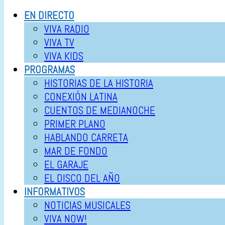
EN DIRECTO
VIVA RADIO
VIVA TV
VIVA KIDS
PROGRAMAS
HISTORIAS DE LA HISTORIA
CONEXIÓN LATINA
CUENTOS DE MEDIANOCHE
PRIMER PLANO
HABLANDO CARRETA
MAR DE FONDO
EL GARAJE
EL DISCO DEL AÑO
INFORMATIVOS
NOTICIAS MUSICALES
VIVA NOW!