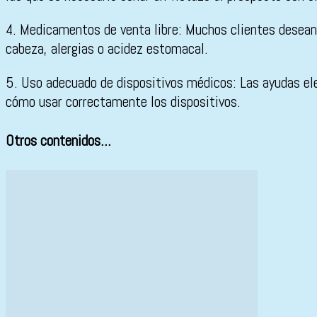
4. Medicamentos de venta libre: Muchos clientes desean
cabeza, alergias o acidez estomacal.
5. Uso adecuado de dispositivos médicos: Las ayudas ele
cómo usar correctamente los dispositivos.
Otros contenidos...