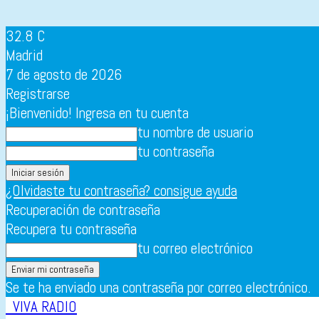
32.8
C
Madrid
7 de agosto de 2026
Registrarse
¡Bienvenido! Ingresa en tu cuenta
tu nombre de usuario
tu contraseña
¿Olvidaste tu contraseña? consigue ayuda
Recuperación de contraseña
Recupera tu contraseña
tu correo electrónico
Se te ha enviado una contraseña por correo electrónico.
VIVA RADIO