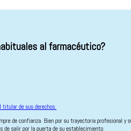
abituales al farmacéutico?
empre de confianza. Bien por su trayectoria profesional y 
 de salir por la puerta de su establecimiento.