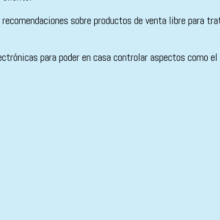
 recomendaciones sobre productos de venta libre para tr
ctrónicas para poder en casa controlar aspectos como el a