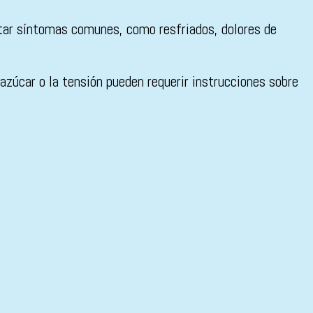
atar síntomas comunes, como resfriados, dolores de
zúcar o la tensión pueden requerir instrucciones sobre