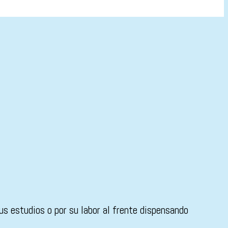
sus estudios o por su labor al frente dispensando