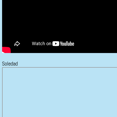
Soledad