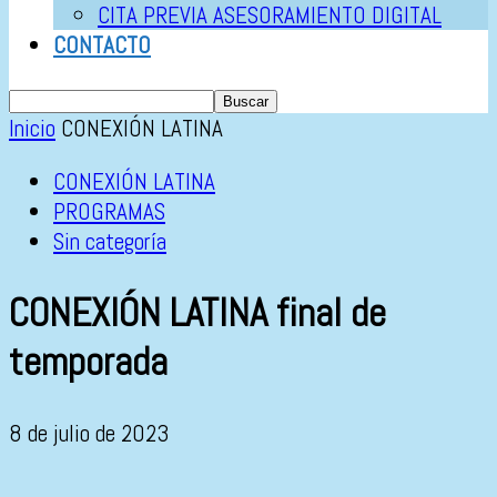
CITA PREVIA ASESORAMIENTO DIGITAL
CONTACTO
Inicio
CONEXIÓN LATINA
CONEXIÓN LATINA
PROGRAMAS
Sin categoría
CONEXIÓN LATINA final de
temporada
8 de julio de 2023