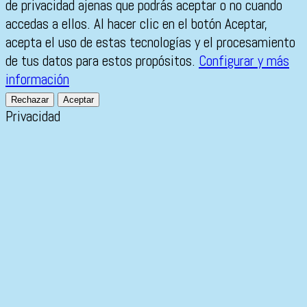
de privacidad ajenas que podrás aceptar o no cuando
accedas a ellos. Al hacer clic en el botón Aceptar,
acepta el uso de estas tecnologías y el procesamiento
de tus datos para estos propósitos.
Configurar y más
información
Rechazar
Aceptar
Privacidad