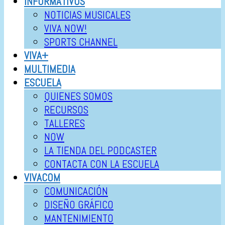
INFORMATIVOS
NOTICIAS MUSICALES
VIVA NOW!
SPORTS CHANNEL
VIVA+
MULTIMEDIA
ESCUELA
QUIENES SOMOS
RECURSOS
TALLERES
NOW
LA TIENDA DEL PODCASTER
CONTACTA CON LA ESCUELA
VIVACOM
COMUNICACIÓN
DISEÑO GRÁFICO
MANTENIMIENTO