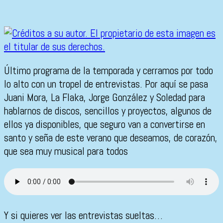
Último programa de la temporada y cerramos por todo
lo alto con un tropel de entrevistas. Por aquí se pasa
Juani Mora, La Flaka, Jorge González y Soledad para
hablarnos de discos, sencillos y proyectos, algunos de
ellos ya disponibles, que seguro van a convertirse en
santo y seña de este verano que deseamos, de corazón,
que sea muy musical para todos
Y si quieres ver las entrevistas sueltas…