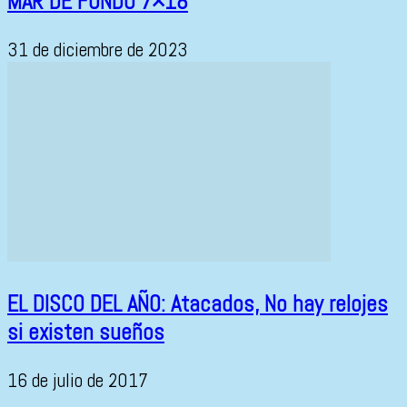
MAR DE FONDO 7×18
31 de diciembre de 2023
EL DISCO DEL AÑO: Atacados, No hay relojes
si existen sueños
16 de julio de 2017