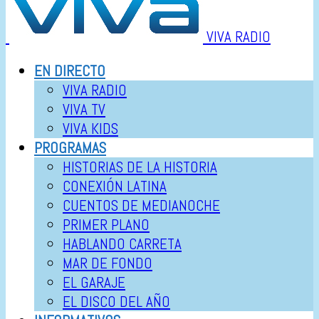
VIVA RADIO
EN DIRECTO
VIVA RADIO
VIVA TV
VIVA KIDS
PROGRAMAS
HISTORIAS DE LA HISTORIA
CONEXIÓN LATINA
CUENTOS DE MEDIANOCHE
PRIMER PLANO
HABLANDO CARRETA
MAR DE FONDO
EL GARAJE
EL DISCO DEL AÑO