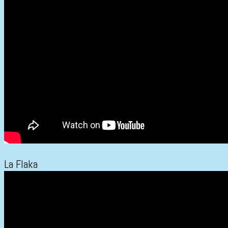
La Flaka