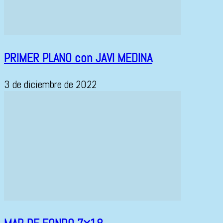
PRIMER PLANO con JAVI MEDINA
3 de diciembre de 2022