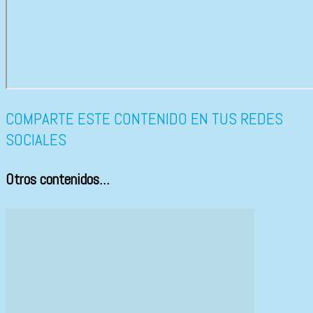
COMPARTE ESTE CONTENIDO EN TUS REDES
SOCIALES
Otros contenidos...