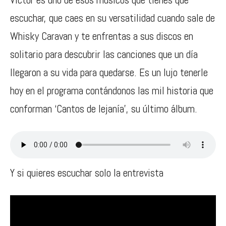
escuchar, que caes en su versatilidad cuando sale de
Whisky Caravan y te enfrentas a sus discos en
solitario para descubrir las canciones que un día
llegaron a su vida para quedarse. Es un lujo tenerle
hoy en el programa contándonos las mil historia que
conforman ‘Cantos de lejanía’, su último álbum.
Y si quieres escuchar solo la entrevista