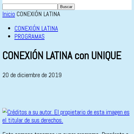
Inicio
CONEXIÓN LATINA
CONEXIÓN LATINA
PROGRAMAS
CONEXIÓN LATINA con UNIQUE
20 de diciembre de 2019