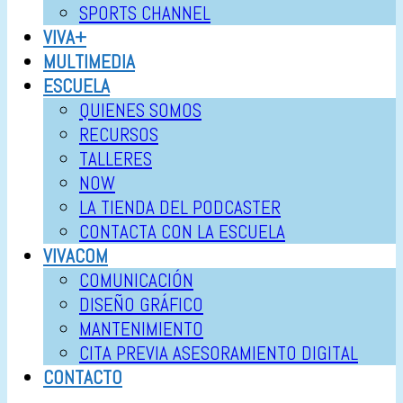
SPORTS CHANNEL
VIVA+
MULTIMEDIA
ESCUELA
QUIENES SOMOS
RECURSOS
TALLERES
NOW
LA TIENDA DEL PODCASTER
CONTACTA CON LA ESCUELA
VIVACOM
COMUNICACIÓN
DISEÑO GRÁFICO
MANTENIMIENTO
CITA PREVIA ASESORAMIENTO DIGITAL
CONTACTO