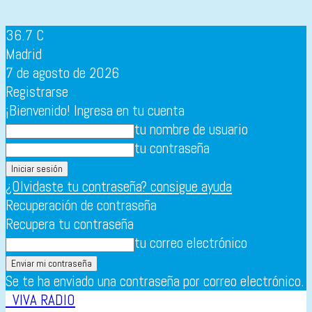
36.7
C
Madrid
7 de agosto de 2026
Registrarse
¡Bienvenido! Ingresa en tu cuenta
tu nombre de usuario
tu contraseña
¿Olvidaste tu contraseña? consigue ayuda
Recuperación de contraseña
Recupera tu contraseña
tu correo electrónico
Se te ha enviado una contraseña por correo electrónico.
VIVA RADIO