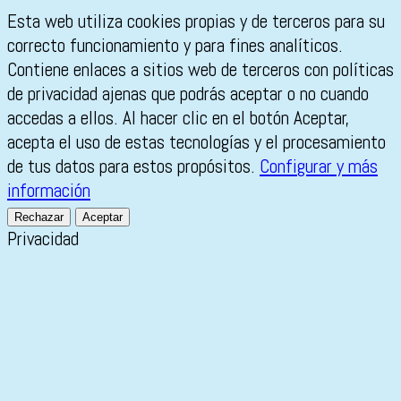
Esta web utiliza cookies propias y de terceros para su
correcto funcionamiento y para fines analíticos.
Contiene enlaces a sitios web de terceros con políticas
de privacidad ajenas que podrás aceptar o no cuando
accedas a ellos. Al hacer clic en el botón Aceptar,
acepta el uso de estas tecnologías y el procesamiento
de tus datos para estos propósitos.
Configurar y más
información
Rechazar
Aceptar
Privacidad