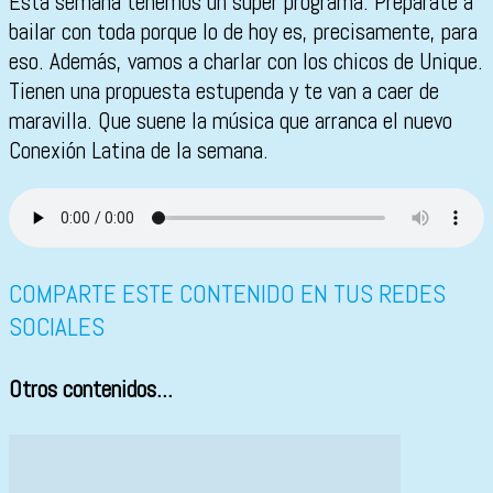
Esta semana tenemos un super programa. Prepárate a
bailar con toda porque lo de hoy es, precisamente, para
eso. Además, vamos a charlar con los chicos de Unique.
Tienen una propuesta estupenda y te van a caer de
maravilla. Que suene la música que arranca el nuevo
Conexión Latina de la semana.
COMPARTE ESTE CONTENIDO EN TUS REDES
SOCIALES
Otros contenidos...