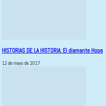
HISTORIAS DE LA HISTORIA: El diamante Hope
12 de mayo de 2017