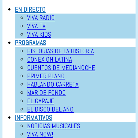
EN DIRECTO
VIVA RADIO
VIVA TV
VIVA KIDS
PROGRAMAS
HISTORIAS DE LA HISTORIA
CONEXIÓN LATINA
CUENTOS DE MEDIANOCHE
PRIMER PLANO
HABLANDO CARRETA
MAR DE FONDO
EL GARAJE
EL DISCO DEL AÑO
INFORMATIVOS
NOTICIAS MUSICALES
VIVA NOW!