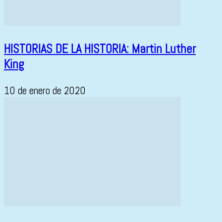
HISTORIAS DE LA HISTORIA: Martin Luther
King
10 de enero de 2020