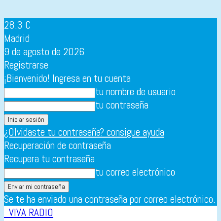
28.3
C
Madrid
9 de agosto de 2026
Registrarse
¡Bienvenido! Ingresa en tu cuenta
tu nombre de usuario
tu contraseña
¿Olvidaste tu contraseña? consigue ayuda
Recuperación de contraseña
Recupera tu contraseña
tu correo electrónico
Se te ha enviado una contraseña por correo electrónico.
VIVA RADIO