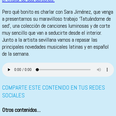
Pero qué bonito es charlar con Sara Jiménez, que venga
a presentarnos su maravilloso trabajo ‘Tatuándome de
sed’, una colección de canciones luminosas y de corte
muy sencillo que van a seducirte desde el interior.
Junto a la artista sevillana vamos a repasar las
principales novedades musicales latinas y en español
de la semana.
COMPARTE ESTE CONTENIDO EN TUS REDES
SOCIALES
Otros contenidos...